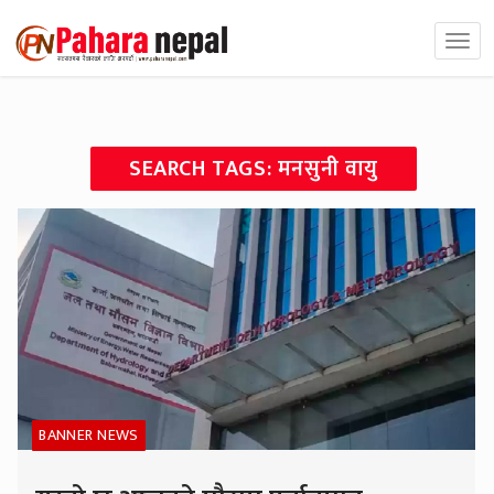
SEARCH TAGS: मनसुनी वायु
BANNER NEWS