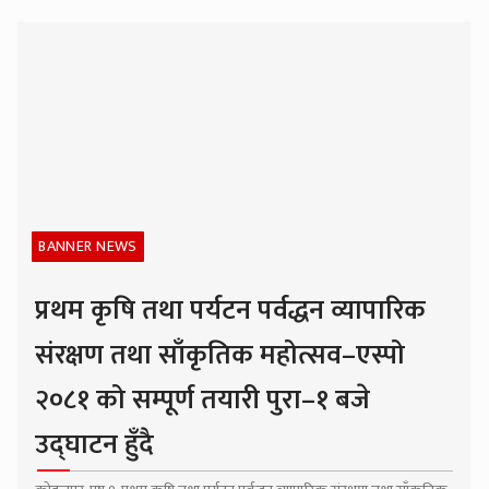
BANNER NEWS
प्रथम कृषि तथा पर्यटन पर्वद्धन व्यापारिक
संरक्षण तथा साँकृतिक महोत्सव–एस्पो
२०८१ को सम्पूर्ण तयारी पुरा–१ बजे
उद्घाटन हुँदै