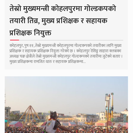
तेस्रो मुख्यमन्त्री कोहलपुरमा गोल्डकपको
तयारी तिव्र, मुख्य प्रशिक्षक र सहायक
प्रशिक्षक नियुक्त
कोहलपुर, पुष ११, तेस्रो मुख्यमन्त्री कोहलपुरमा गोल्डकपको तयारीका लागि मुख्य
प्रशिक्षक र सहायक प्रशिक्षक नियुक्त गरेको छ । कोहलपुर रेसिङ्ग साहारा क्लबका
अध्यक्ष चक्र क्षेत्रीले तेस्रो मुख्यमन्त्री कोहलपुर गोल्डकपको तयारीमा जुटेको बताए ।
मुख्य प्रशिक्षकमा रामजित थारु र सहायक प्रशिक्षकमा...