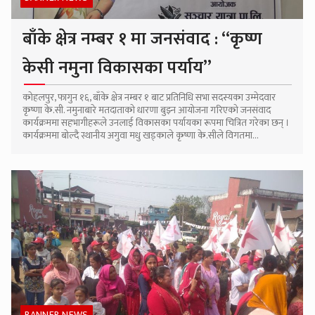
बाँके क्षेत्र नम्बर १ मा जनसंवाद : “कृष्ण
केसी नमुना विकासका पर्याय”
कोहलपुर, फागुन १६, बाँके क्षेत्र नम्बर १ बाट प्रतिनिधि सभा सदस्यका उम्मेदवार
कृष्णा के.सी. नमुनाबारे मतदाताको धारणा बुझ्न आयोजना गरिएको जनसंवाद
कार्यक्रममा सहभागीहरूले उनलाई विकासका पर्यायका रूपमा चित्रित गरेका छन् ।
कार्यक्रममा बोल्दै स्थानीय अगुवा मधु खड्काले कृष्णा के.सीले विगतमा...