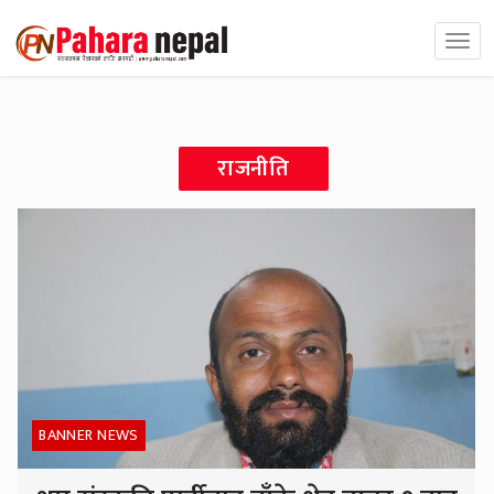
राजनीति
BANNER NEWS