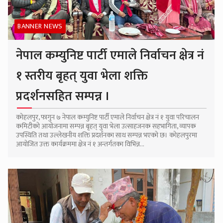
BANNER NEWS
नेपाल कम्युनिष्ट पार्टी एमाले निर्वाचन क्षेत्र नं
१ स्तरीय बृहत् युवा भेला शक्ति
प्रदर्शनसहित सम्पन्न ।
कोहलपुर, फागुन ७ नेपाल कम्युनिष्ट पार्टी एमाले निर्वाचन क्षेत्र नं १ युवा परिचालन
कमिटीको आयोजनामा सम्पन्न बृहत् युवा भेला उत्साहजनक सहभागिता, व्यापक
उपस्थिति तथा उल्लेखनीय शक्ति प्रदर्शनका साथ सम्पन्न भएको छ। कोहलपुरमा
आयोजित उक्त कार्यक्रममा क्षेत्र नं १ अन्तर्गतका विभिन्न...