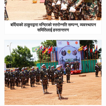
बर्दियाको ठाकुरद्वारा मन्दिरको स्तरोन्नति सम्पन्न, व्यवस्थापन
समितिलाई हस्तान्तरण