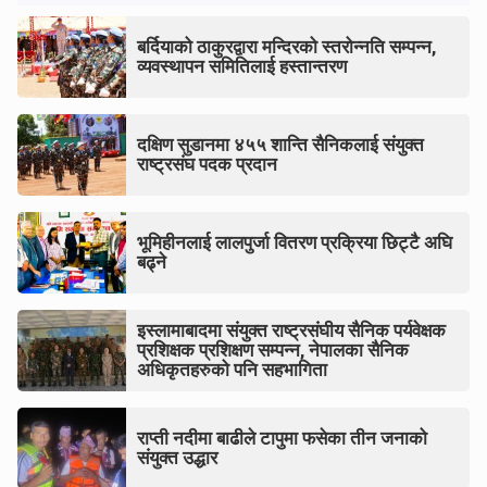
बर्दियाको ठाकुरद्वारा मन्दिरको स्तरोन्नति सम्पन्न,
व्यवस्थापन समितिलाई हस्तान्तरण
दक्षिण सुडानमा ४५५ शान्ति सैनिकलाई संयुक्त
राष्ट्रसंघ पदक प्रदान
भूमिहीनलाई लालपुर्जा वितरण प्रक्रिया छिट्टै अघि
बढ्ने
इस्लामाबादमा संयुक्त राष्ट्रसंघीय सैनिक पर्यवेक्षक
प्रशिक्षक प्रशिक्षण सम्पन्न, नेपालका सैनिक
अधिकृतहरुको पनि सहभागिता
राप्ती नदीमा बाढीले टापुमा फसेका तीन जनाको
संयुक्त उद्धार