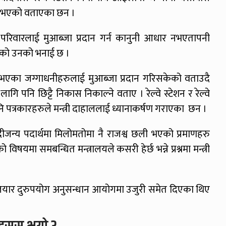
 नभएको वताएका छन ।
र परिवारलाई मुआब्जा प्रदान गर्न कानुनी आधार नभएतापनी
ढेको उनको भनाई छ ।
जा भएका जग्गाधनीहरुलाई मुआब्जा प्रदान गरिसकेको वताउदै
ि पनि छिट्टै निकास निकाल्ने वताए । रेल्वे स्टेशन र रेल्वे
नि पत्रकारहरुले मन्त्री दाहाललाई ध्यानाकर्षण गराएका छन ।
नदीजन्य पदार्थमा मिलोमतोमा नै राजश्व छली भएको प्रमाणहरु
षयमा समबन्धित मन्त्रालयले कसरी हेर्छ भन्ने प्रश्नमा मन्त्री
ियार दुरुपयोग अनुसन्धान आयोगमा उजुरी समेत दिएका थिए