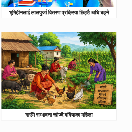
भूमिहीनलाई लालपुर्जा वितरण प्रक्रिया छिट्टै अघि बढ्ने
गाउँमै सम्भावना खोज्दै बर्दियाका महिला