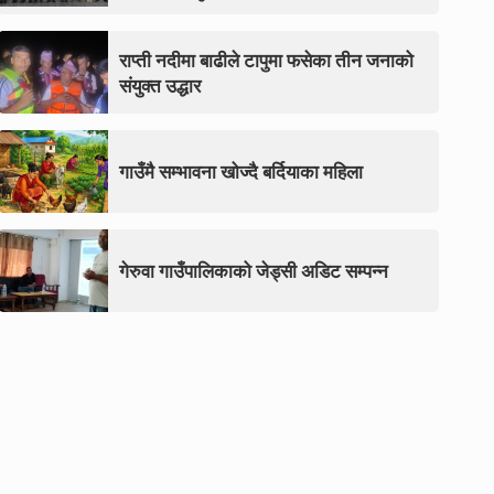
राप्ती नदीमा बाढीले टापुमा फसेका तीन जनाको
संयुक्त उद्धार
गाउँमै सम्भावना खोज्दै बर्दियाका महिला
गेरुवा गाउँपालिकाको जेड्सी अडिट सम्पन्न