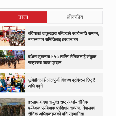
ताजा
लोकप्रिय
बर्दियाको ठाकुरद्वारा मन्दिरको स्तरोन्नति सम्पन्न,
व्यवस्थापन समितिलाई हस्तान्तरण
दक्षिण सुडानमा ४५५ शान्ति सैनिकलाई संयुक्त
राष्ट्रसंघ पदक प्रदान
भूमिहीनलाई लालपुर्जा वितरण प्रक्रिया छिट्टै
अघि बढ्ने
इस्लामाबादमा संयुक्त राष्ट्रसंघीय सैनिक
पर्यवेक्षक प्रशिक्षक प्रशिक्षण सम्पन्न, नेपालका
सैनिक अधिकृतहरुको पनि सहभागिता