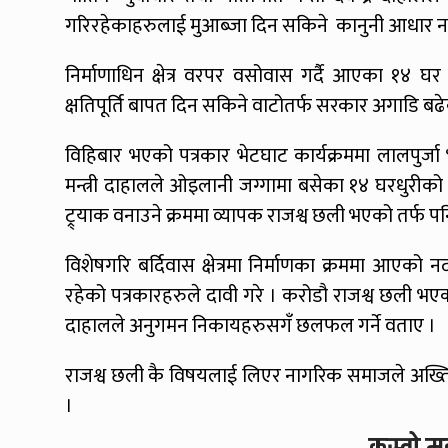
गरिरहेकाहरुलाई मुआब्जा दिन सकिने कानुनी आधार
निर्माणाधिन क्षेत्र वरपर वसोवास गर्दै आएका १४ घ
क्षतिपूर्ति बापत दिन सकिने वाटोतर्फ सरकार अगाडि ब
विहिबार भएको पत्रकार भेटघाट कार्यक्रममा लालपुर्
मन्त्री दाहालले ओइलानी जग्गामा बसेका १४ घरधुरीको लाग
ट्र्याक वनाउने क्रममा व्यापक राजश्व छली भएको तर्फ प
विशेषगरि बर्दिवास क्षेत्रमा निर्माणका क्रममा आएको 
रहेको पत्रकारहरुले दावी गरे । करोडौ राजश्व छली भएको वि
दाहालले अनुगमन निकायहरुसगँ छलफल गर्ने वताए ।
राजश्व छली कै विषयलाई लिएर नागरिक समाजले अख्त
।