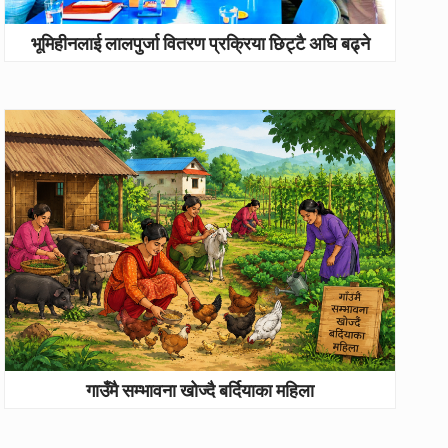
भूमिहीनलाई लालपुर्जा वितरण प्रक्रिया छिट्टै अघि बढ्ने
गाउँमै सम्भावना खोज्दै बर्दियाका महिला