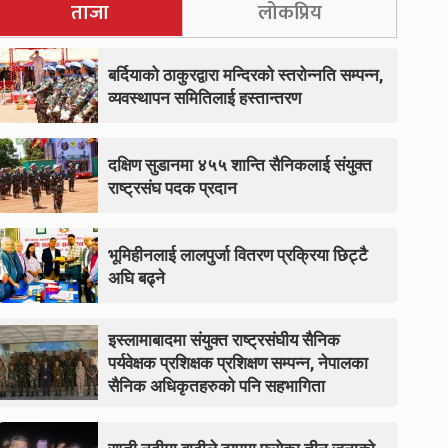
ताजा
लोकप्रिय
बर्दियाको ठाकुरद्वारा मन्दिरको स्तरोन्नति सम्पन्न,
व्यवस्थापन समितिलाई हस्तान्तरण
दक्षिण सुडानमा ४५५ शान्ति सैनिकलाई संयुक्त
राष्ट्रसंघ पदक प्रदान
भूमिहीनलाई लालपुर्जा वितरण प्रक्रिया छिट्टै
अघि बढ्ने
इस्लामाबादमा संयुक्त राष्ट्रसंघीय सैनिक
पर्यवेक्षक प्रशिक्षक प्रशिक्षण सम्पन्न, नेपालका
सैनिक अधिकृतहरुको पनि सहभागिता