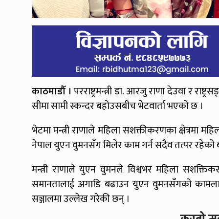
काठमाडौँ ।
परराष्ट्रमन्त्री डा. आरजु राणा देउवा र रा
सीमा सामी स्कन्दर बहोउसबीच भेटवार्ता भएको छ ।
भेटमा मन्त्री राणाले महिला सशक्तीकरणका क्षेत्रमा महिल
नेपाल युएन वुमनसँग मिलेर काम गर्न सदैव तत्पर रहेको
मन्त्री राणाले युएन वुमनले विश्वभर महिला सशक्तिकर
समानतालाई अगाडि बढाउन युएन वुमनसँगको कामलाई
सञ्जालमा उल्लेख गरेकी छन् ।