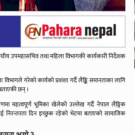
ष्ट्रसङ्घीय उपमहासचिव तथा महिला विभागकी कार्यकारी निर्देशक
ा विभागले गरेको कार्यको प्रशंशा गर्दै लैङ्कि समानताका लागि
 बताएकी छन् ।
णमा महत्वपूर्ण भूमिका खेलेको उल्लेख गर्दै नेपाल लैङ्गिक
 निरन्तरता दिन इच्छुक रहेको भेटमा बताएको सामाजिक