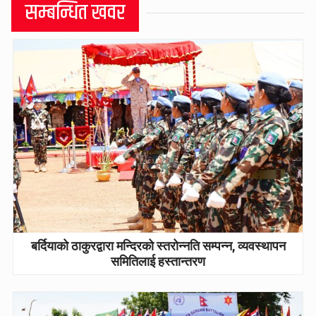
सम्बन्धित खवर
बर्दियाको ठाकुरद्वारा मन्दिरको स्तरोन्नति सम्पन्न, व्यवस्थापन
समितिलाई हस्तान्तरण