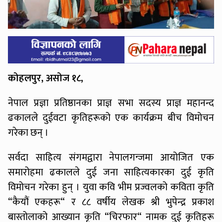
कोहलपुर, असोज १८,
नेपाल प्रज्ञा प्रतिष्ठानका प्राज्ञ सभा सदस्य प्राज्ञ महानन्द
ढकालले दुईवटा कृतिहरूको एक कार्यक्रम बीच विमोचन
गरेका छन् ।
सर्वदा साहित्य संगमद्वारा नेपालगन्जमा आयोजित एक
समारोहमा ढकालले दुई जना साहित्यकारका दुई कृति
विमोचन गरेका हुन् । युवा कवि भीम प्रज्वलको कविता कृति
“कैयौं एकहरू“ र ८८ वर्षीय लेखक श्री भुपेन्द्र प्रकाश
बास्तोलाको आख्यान कृति “चिरफार“ नामक दुई कृतिहरू