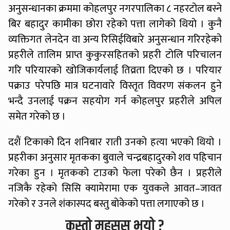
अनुसन्धानका क्रममा कोहलपुर नगरपालिका ८ नहरटोल बस्ने
बिर बहादुर कामीका छोरा रहेको पत्ता लागेको थियो । कुनै
व्यक्तिगत लेनदेन वा अन्य रिसिईविबारे अनुसन्धान गरिरहेको
प्रहरीले तालिम प्राप्त कुकुरसहितको प्रहरी टोलि परिचालन
गरि परियारको खोजिकार्यलाई तिव्रता दिएको छ । परियार
पक्राउ परेपछि मात्र घटनावारे विस्तृत विवरण संकलन हुने
भन्दै उनलाई पक्रन सहयोग गर्न कोहलपुर प्रहरीले अपिल
समेत गरेको छ ।
दशैं टिकाको दिन शनिबार राती उनको हत्या भएको थियो ।
प्रहरीका अनुसार मृतकका बुवाले चन्द्रबहादुरको शव पहिचान
गरेका हुन । मृतकको टाउको फेला परेको छैन । प्रहरीले
नजिकै रहेको सिसि क्यामेरामा एक युवकले आवत–जावत
गरेको र उनले शंकास्पद बस्तु बोकेको पत्ता लगाएको छ ।
कस्तो महसुस भयो ?