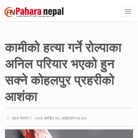
कामीको हत्या गर्ने रोल्पाका
अनिल परियार भएको हुन
सक्ने कोहलपुर प्रहरीको
आशंका
पहरा नेपाल
२०८१ आश्विन २७, आईतवार १४:४४