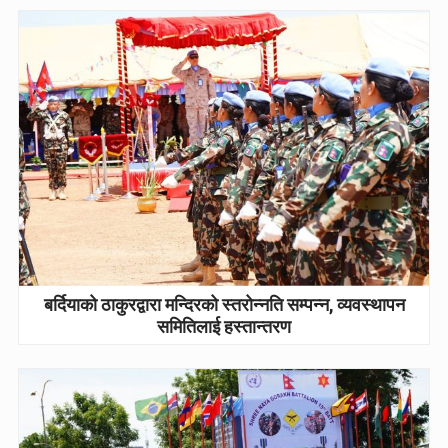
बर्दियाको ठाकुरद्वारा मन्दिरको स्तरोन्नति सम्पन्न, व्यवस्थापन
समितिलाई हस्तान्तरण