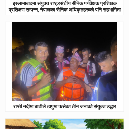
इस्लामाबादमा संयुक्त राष्ट्रसंघीय सैनिक पर्यवेक्षक प्रशिक्षक
प्रशिक्षण सम्पन्न, नेपालका सैनिक अधिकृतहरुको पनि सहभागिता
राप्ती नदीमा बाढीले टापुमा फसेका तीन जनाको संयुक्त उद्धार