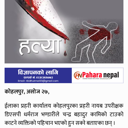
कोहलपुर, असोज २७,
ईलाका प्रहरी कार्यालय कोहलपुरका प्रहरी नायब उपरीक्षक
डिएसपी धर्मराज भण्डारीले चन्द्र बहादुर कामिको टाउको
काटने व्यक्तिको पहिचान भएको हुन सक्ने बताएका छन् ।