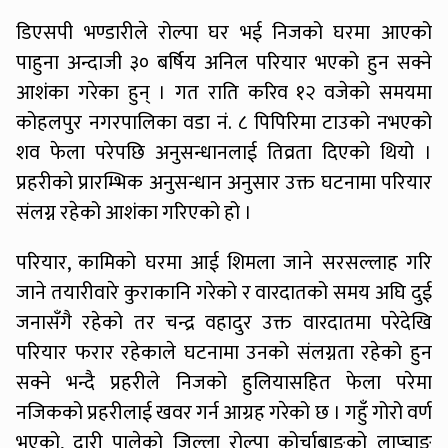
डिएसपी भण्डारीले रोल्पा घर भई निजको घरमा आएको
पाहुना अन्दाजी ३० बर्षिय अनिल परियार भएको हुन सक्ने
आशंका गरेका हुन् । गत राति करिव १२ वजेको समयमा
कोहलपुर नगरपालिका वडा नं. ८ पिपिरिमा टाउको नभएको
शव फेला परेपछि अनुसन्धानलाई तिव्रता दिएको थियो ।
प्रहरीको प्रारम्भिक अनुसन्धान अनुसार उक्त घटनामा परियार
संलग्न रहेको आशंका गरिएको हो ।
परियार, कामिको घरमा आई शिमला जाने सरसल्लाह गरि
जाने तयारीवारे कुराकानि गरेको र वारदातको समय अघि दुई
जनासँगै रहेको तर चन्द्र वहादुर उक्त वारदातमा परेदेखि
परियार फरार रहेकाले घटनामा उनको संलग्नता रहेको हुन
सक्ने भन्दै प्रहरीले निजको हुलियासहित फेला परेमा
नजिकको प्रहरीलाई खवर गर्न आग्रह गरेको छ । गहुँ गोरो वर्ण
भएको, दारी पालेको जिल्ला रोल्पा कोर्चाबाङको लाप्चाङ