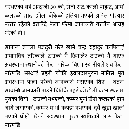
घरभएको बर्ष अन्दाजी ३० को, सेतो सट, कालो पाईन्ट, आर्मी
कलरको सादा झोला बोकेको हुलिया भएको अनिल परियार
फरार रहेको बताउँदै फेला परेमा जानकारी गराउँन आग्रह
गरेको हो ।
सामान्य ज्याला मजदुरी गरेर खाने चन्द्र वंहादुर कामिलाई
अमानविय तरिकाले टाउको नै छिनालेर टाउको नै गाएव
अवस्थामा स्थानीयले फेला पारेका थिए । स्थानीयले शव फेला
पारेपछि अस्थाई प्रहरी चौकी हवलदारपुरमा मानिस मृत
अवस्थामा फेला परेको जानकारी गराएका थिए । घटना
सम्बन्धि जानकारी पाउने बित्तिकै प्रहरीको टोली घटनास्थलमा
पुगेको थियो । टाउको नभएको, कम्मर मुनी खैरो कलरको हाप
जांगे लगाएको, कम्मर माथी कपडा नभएको, दुबै खुट्टा खाली
भएको घोप्टो परेको अवस्थामा पुरुष ब्यक्तिको लास फेला
पारेपछि