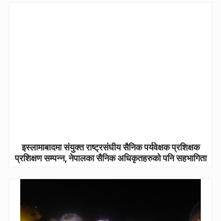
इस्लामाबादमा संयुक्त राष्ट्रसंघीय सैनिक पर्यवेक्षक प्रशिक्षक
प्रशिक्षण सम्पन्न, नेपालका सैनिक अधिकृतहरुको पनि सहभागिता