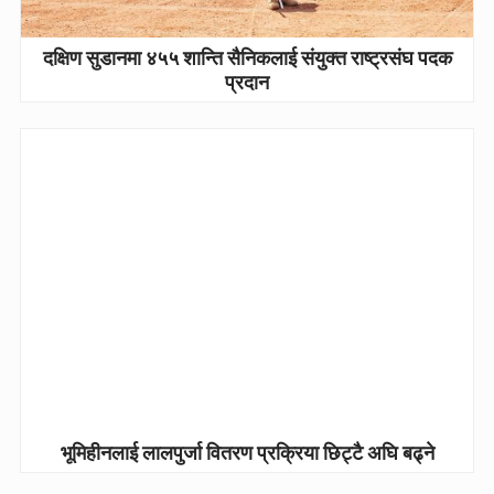
दक्षिण सुडानमा ४५५ शान्ति सैनिकलाई संयुक्त राष्ट्रसंघ पदक
प्रदान
भूमिहीनलाई लालपुर्जा वितरण प्रक्रिया छिट्टै अघि बढ्ने