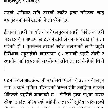
कोहलपुर, असोज २८,
गएको शनिबार राति टाउको काटेर हत्या गरिएका चन्द्र
बहादुर कामिको टाउको फेला परेको छ ।
ईलाका प्रहरी कार्यालय कोहलपुरका प्रहरी निरीक्षक हरी
भट्टराईको कमाण्डमा खटिएको टोलीले कामीको टाउको फेला
पारेको हो । मृतकको टाउको खोज तलासको लागि प्रहरी
निरीक्षक भट्टराईको कमाण्डमा १५ जनाको प्रहरी टोली र
स्थानीय मानिसहरुको सहयोगमा खोज तलास भैरहेको थियो
।
घटना स्थल बाट अन्दाजी ५/६ सय मिटर पूर्व उत्तर कोहलपुर
न.पा. ८ बस्ने सुनिता परियारको घरको सेप्टि ट्याङ्किमा टाउको
भेटिएको प्रहरीले जनाएको छ । टोलिले हत्या पश्चात फरार
रहेका अनिल परियारको बहिनी नाता पर्ने सुनिता परियारको