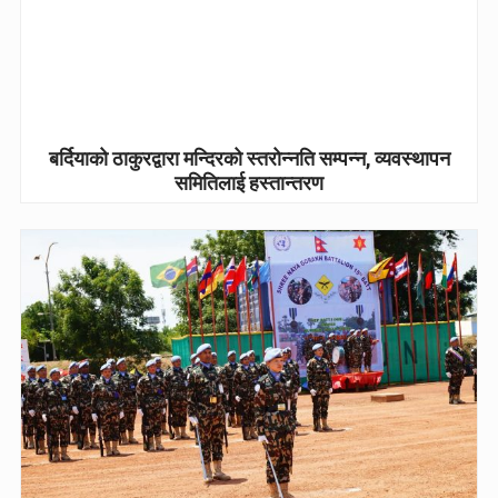
बर्दियाको ठाकुरद्वारा मन्दिरको स्तरोन्नति सम्पन्न, व्यवस्थापन
समितिलाई हस्तान्तरण