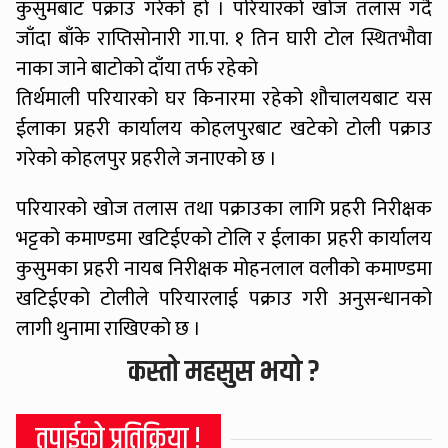
कुसुमबाट पक्राउ गरेको हो । परियारको खोज तलास गर्दै
जाँदा बाँके राप्तिसोनारी गा.पा. १ तिन घारी टोल स्थितभौवा
नाका जाने बाटोको दाँया तर्फ रहेको
तिर्थमाली परियारको घर किनारमा रहेको शौचालयबाट यस
ईलाका प्रहरी कार्यालय कोहलपुरबाट खटेको टोली पक्राउ
गरेको कोहलपुर प्रहरीले जनाएको छ ।
परियारको खोज तलास तथा पक्राउका लागि प्रहरी निरीक्षक
भट्टको कमाण्डमा खटिईएको टोलि र ईलाका प्रहरी कार्यालय
कुसुमका प्रहरी नायब निरीक्षक मोहनलाल वलीको कमाण्डमा
खटिईएको टोलीले परियारलाई पक्राउ गरी अनुसन्धानको
लागी थुनामा राखिएको छ ।
कस्तो महसुस भयो ?
तपाईको प्रतिक्रिया !