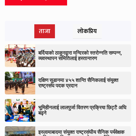
ताजा
लोकप्रिय
बर्दियाको ठाकुरद्वारा मन्दिरको स्तरोन्नति सम्पन्न,
व्यवस्थापन समितिलाई हस्तान्तरण
दक्षिण सुडानमा ४५५ शान्ति सैनिकलाई संयुक्त
राष्ट्रसंघ पदक प्रदान
भूमिहीनलाई लालपुर्जा वितरण प्रक्रिया छिट्टै अघि
बढ्ने
इस्लामाबादमा संयुक्त राष्ट्रसंघीय सैनिक पर्यवेक्षक