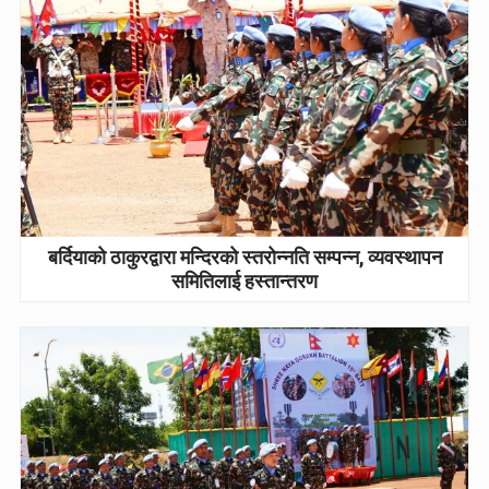
बर्दियाको ठाकुरद्वारा मन्दिरको स्तरोन्नति सम्पन्न, व्यवस्थापन
समितिलाई हस्तान्तरण