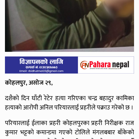
कोहलपुर, असोज २९,
दशैको दिन घाँटी रेटेर हत्या गरिएका चन्द्र बहादुर कामिका
हत्याको आरोपी अनिल परियारलाई प्रहरीले पक्राउ गरेको छ ।
परियारलाई ईलाका प्रहरी कोहलपुरका प्रहरी निरीक्षक राज
कुमार भट्टको कमान्डमा गएको टोलिले मंगलबबार बाँकेको