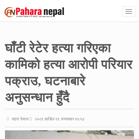
घाँटी रेटेर हत्या गरिएका
कामिको हत्या आरोपी परियार
पक्राउ, घटनाबारे
अनुसन्धान हुँदै
पहरा नेपाल
२०८१ आश्विन २९, मंगलवार १२:५३