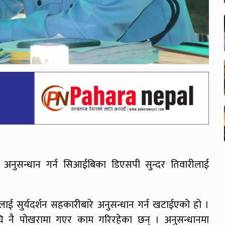
ेमाथि अनुसन्धान गर्न सिआईबिका डिएसपी सुन्दर तिवारीलाई
ीलाई सुर्यदर्शन सहकारीबारे अनुसन्धान गर्न खटाईएको हो ।
 नै पोखरामा गएर काम गरिरहेका छन् । अनुसन्धानमा