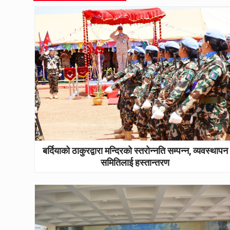
बर्दियाको ठाकुरद्वारा मन्दिरको स्तरोन्नति सम्पन्न, व्यवस्थापन
समितिलाई हस्तान्तरण