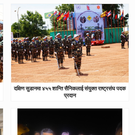
दक्षिण सुडानमा ४५५ शान्ति सैनिकलाई संयुक्त राष्ट्रसंघ पदक
प्रदान