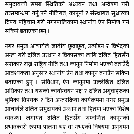
समुदायको समग्र स्थितिको अध्ययन तथा अन्वेषण गरी
तत्सम्बन्धमा गर्नु पर्ने नीतिगत, कानूनी र संस्थागत सुधारका
विषय पहिचान गरी नगरपालिकामा स्थानीय ऐन निर्माण गर्न
सकिने बताएका छन् ।
नगर प्रमुख आचार्यले जातीय छुवाछूत, उत्पीडन र विभेदको
अन्त्य गरी दलित उत्थान र विकासका लागि दलित हितसँग
सरोकार राख्ने राष्ट्रिय नीति तथा कानून निर्माण भएको बताउँदैं
आवश्यकता अनुसार स्थानीय ऐन तथा कानून बनाउँन सकिने
बताएका हुन् । संविधान, ऐन कानूनमा उल्लेखित दलित
अधिकार तथा यसको कार्यान्वयन पक्ष र दलित अगुवाहरुको
भुमिका विषयक १ दिने अन्तरक्रिया कार्यक्रममा नगर प्रमुख
आचार्यले दलित समुदायको उत्थान तथा हितमा भएका विशेष
व्यवस्था लगायत दलित हितसँग सम्वन्धित कानूनको
प्रभावकारी रुपमा पालना भए वा नभएको विषयमा अनुगमन