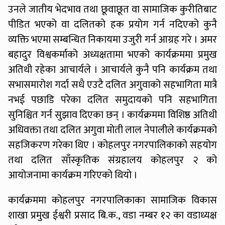
उनले जातीय भेदभाव तथा छूवाछूत वा सामाजिक कुरीतिबाट
पीडित भएको वा दलितको हक प्रयोग गर्न नदिएको कुनै
व्यक्ति भएमा सम्बन्धित निकायमा उजुरी गर्न आग्रह गरे । अमर
बहादुर विश्वकर्माको अध्यक्षतामा भएको कार्यक्रममा प्रमुख
अतिथी रहेका आचार्यले । आचार्यले कुनै पनि कार्यक्रम तथा
सभासमारोश गर्दा सधै एउटै दलित अगुवाको सहभागिता मात्रै
नभई पछाडि परेका दलित समुदायको पनि सहभागिता
सुनिश्चित गर्न सुझाव दिएका छन् । कार्यक्रममा विशिष्ठ अतिथी
अधिवक्ता तथा दलित अगुवा मोती लाल नेपालीले कार्यक्रमको
सहजिकरण गरेका थिए । कोहलपुर नगरपालिकाको सहयोग
तथा दलित साँस्कृतिक संग्रहालय कोहलपुर २ को
आयोजनामा कार्यक्रम गरिएको थियो ।
कार्यक्रममा कोहलपुर नगरपालिकाका सामाजिक विकास
शाखा प्रमुख ईश्वरी प्रसाद बि.क., वडा नम्बर १२ का वडाध्यक्ष