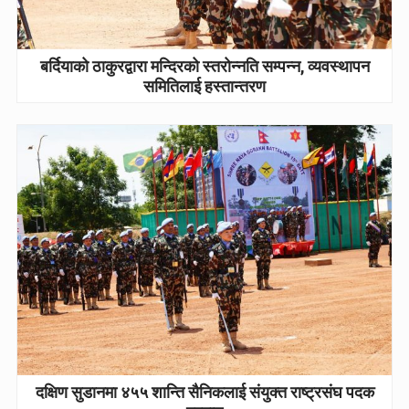
बर्दियाको ठाकुरद्वारा मन्दिरको स्तरोन्नति सम्पन्न, व्यवस्थापन
समितिलाई हस्तान्तरण
दक्षिण सुडानमा ४५५ शान्ति सैनिकलाई संयुक्त राष्ट्रसंघ पदक