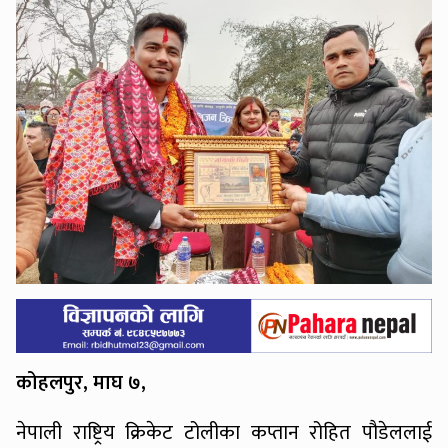
कोहलपुर, माघ ७,
नेपाली राष्ट्रिय क्रिकेट टोलीका कप्तान रोहित पौडेललाई