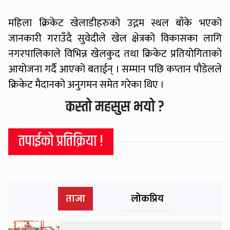
महिला क्रिकेट खेलाडीहरुको उद्गम स्थल बाँके भएको
जानकारी गराउँदै सुवेदीले खेल क्षेत्रको विकासका लागि
नगरपालिकाले विभिन्न खेलकुद तथा क्रिकेट प्रतियोगिताको
आयोजना गर्दै आएको बताईन् । सम्मान पछि कप्तान पौडेलले
क्रिकेट मैदानको अनुगमन समेत गरेका थिए ।
कस्तो महसुस भयो ?
तपाईको प्रतिक्रिया !
ताजा
लोकप्रिय