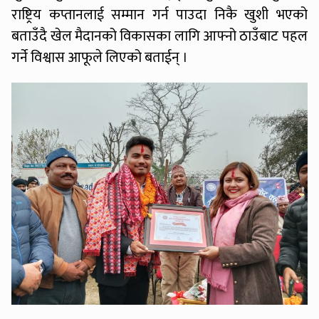
राष्ट्रिय कप्तानलाई सम्मान गर्न पाउदा निकै खुशी भएको
बताउँदै खेल मैदानको विकासका लागि आफ्नो ठाउँबाट पहल
गर्ने विश्वास आफूले लिएको बताईन् ।