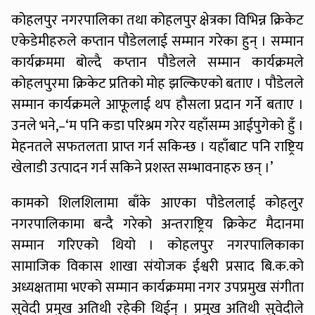
कोहलपुर नगरपालिका तथा कोहलपुर क्षेत्रका विभिन्न क्रिकेट
एकेडेमीहरुले कप्तान पौडेललाई सम्मान गरेका हुन् । सम्मान
कार्यक्रममा बोल्दै कप्तान पौडेलले सम्मान कार्यक्रमले
कोहलपुरमा क्रिकेट प्रतिको मोह झल्किएको बताए । पौडेलले
सम्मान कार्यक्रमले आफूलाई थप हौसला प्रदान गर्ने बताए ।
उनले भने,–‘म पनि कडा परिश्रम गरेर यहाँसम्म आईपुगेको हुँ ।
मेहनतले सफतलता प्राप्त गर्न सकिन्छ । यहाँबाट पनि राष्ट्रिय
खेलाडी उत्पादन गर्न सकिने प्रशस्त सम्भावनाहरु छन् ।’
कामको शिलशिलामा बाँके आएका पौडेललाई कोहलुर
नगरपालिकामा बन्दै गरेको अन्तराष्ट्रिय क्रिकेट मैदानमा
सम्मान गरिएको थियो । कोहलपुर नगरपालिकाका
सामाजिक विकास शाखा संयोजक ईश्वरी प्रसाद बि.क.को
अध्यक्षतामा भएको सम्मान कार्यक्रममा नगर उपप्रमुख संगीता
सुवेदी प्रमुख अतिथी रहेकी थिईन् । प्रमुख अतिथी सुवेदीले