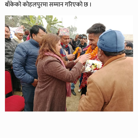
बाँकेको कोहलपुरमा सम्मान गरिएको छ ।