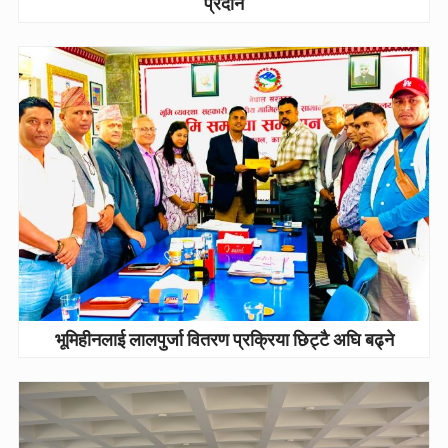
प्रदान
भूमिहीनलाई लालपुर्जा वितरण प्रक्रिया छिट्टै अघि बढ्ने