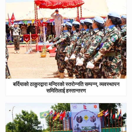
बर्दियाको ठाकुरद्वारा मन्दिरको स्तरोन्नति सम्पन्न, व्यवस्थापन
समितिलाई हस्तान्तरण