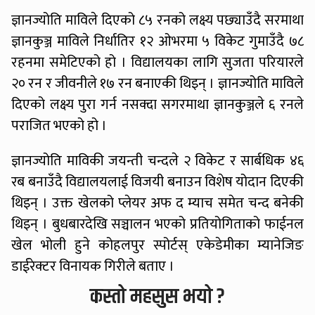
ज्ञानज्योति माविले दिएको ८५ रनको लक्ष्य पछ्याउँदै सरमाथा
ज्ञानकुञ्ज माविले निर्धातिर १२ ओभरमा ५ विकेट गुमाउँदै ७८
रहनमा समेटिएको हो । विद्यालयका लागि सुजता परियारले
२० रन र जीवनीले १७ रन बनाएकी थिइन् । ज्ञानज्योति माविले
दिएको लक्ष्य पुरा गर्न नसक्दा सगरमाथा ज्ञानकुञ्जले ६ रनले
पराजित भएको हो ।
ज्ञानज्योति माविकी जयन्ती चन्दले २ विकेट र सार्बधिक ४६
रब बनाउँदै विद्यालयलाई विजयी बनाउन विशेष योदान दिएकी
थिइन् । उक्त खेलको प्लेयर अफ द म्याच समेत चन्द बनेकी
थिइन् । बुधबारदेखि सञ्चालन भएको प्रतियोगिताको फाईनल
खेल भोली हुने कोहलपुर स्पोर्टस् एकेडेमीका म्यानेजिङ
डाईरेक्टर विनायक गिरीले बताए ।
कस्तो महसुस भयो ?