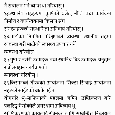
नै संचालन गर्ने ब्यावस्था गरियोस् ।
१३.स्थानिय तहहरुमा कृषिको बजेट, नीति तथा कार्यक्रम
निर्माण र कार्यन्वयनमा किसान संघ
संगठनहरुको सहभागिता अनिवार्य गरियोस् ।
१४.माटोको निममित परिक्षणको व्यवस्था स्थानीय तहमा
व्यवस्था गरी माटोको स्वास्थ्य उपचार गर्ने
व्यवस्था गरियोस ।
१५.पुष्प र नर्सरी उत्पादक तथा स्थानिय बिउ उत्पादक अनुदान
र प्रोत्साहान कार्यक्रमको
ब्यावस्था गरियोस् ।
१६.किसानको गौरवको आयोजना सिक्टा सिचाई आयोजना
नहरको साईडको बाटोलाई प–
योगगरि भु–माफियाको पहलमा जमिन खण्डिकरण गरि
पलटिङ्ग भैरहेकोले अवस्थामा अबिल्मब भू
खण्डिकरणको कार्यलाई रोक्नका लागि सम्बन्धित निकायले