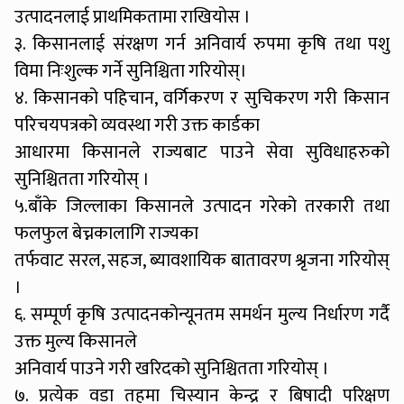
उत्पादनलाई प्राथमिकतामा राखियोस ।
३. किसानलाई संरक्षण गर्न अनिवार्य रुपमा कृषि तथा पशु
विमा निःशुल्क गर्ने सुनिश्चिता गरियोस्।
४. किसानको पहिचान, वर्गिकरण र सुचिकरण गरी किसान
परिचयपत्रको व्यवस्था गरी उक्त कार्डका
आधारमा किसानले राज्यबाट पाउने सेवा सुविधाहरुको
सुनिश्चितता गरियोस् ।
५.बाँके जिल्लाका किसानले उत्पादन गरेको तरकारी तथा
फलफुल बेच्नकालागि राज्यका
तर्फवाट सरल, सहज, ब्यावशायिक बातावरण श्रृजना गरियोस्
।
६. सम्पूर्ण कृषि उत्पादनकोन्यूनतम समर्थन मुल्य निर्धारण गर्दै
उक्त मुल्य किसानले
अनिवार्य पाउने गरी खरिदको सुनिश्चितता गरियोस् ।
७. प्रत्येक वडा तहमा चिस्यान केन्द्र र बिषादी परिक्षण