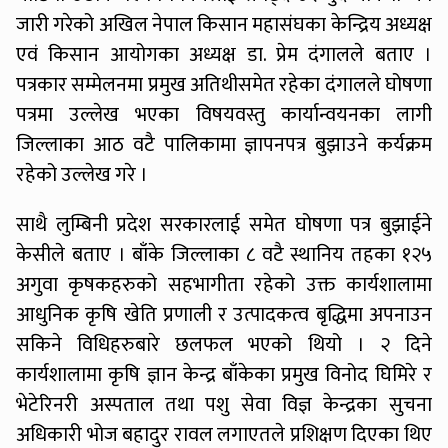
जारी गरेको अखिल नेपाल किसान महासंघका केन्द्रिय अध्यक्ष
एवं किसान आयोगका अध्यक्ष डा. प्रेम दंगालले बताए ।
पत्रकार सम्मेलनमा प्रमुख अतिथीसमेत रहेका दंगालले घोषणा
पत्रमा उल्लेख भएका विषयवस्तु कार्यान्वयनका लागी
जिल्लाका आठ वटै पालिकामा ज्ञापनपत्र बुझाउने कर्यक्रम
रहेको उल्लेख गरे ।
साथै लुम्बिनी प्रदेश सरकारलाई समेत घोषणा पत्र बुझाईने
केसीले बताए । बाँके जिल्लाका ८ वटै स्थानिय तहका १२५
अगुवा कृषकहरुको सहभागीता रहेको उक्त कार्यशालामा
आधुनिक कृषि खेति प्रणाली र उत्पादकत्व बृद्धिमा अपनाउन
सकिने विधिहरुबारे छलफल भएको थियो । २ दिने
कार्यशालामा कृषि ज्ञान केन्द्र बाँकेका प्रमुख विनोद घिमिरे र
भेटेरिनरी अस्पताल तथा पशु सेवा विज्ञ केन्द्रका सुचना
अधिकारी भोज बहादुर रावल लगाएतले प्रशिक्षण दिएका थिए