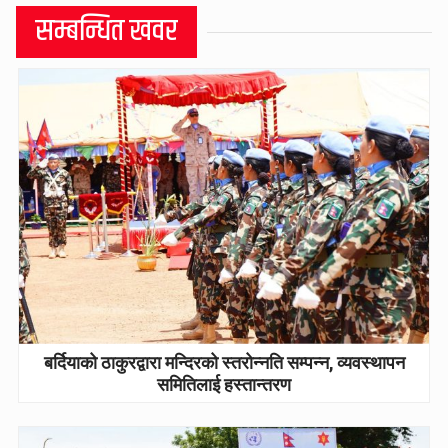
सम्बन्धित खवर
बर्दियाको ठाकुरद्वारा मन्दिरको स्तरोन्नति सम्पन्न, व्यवस्थापन
समितिलाई हस्तान्तरण