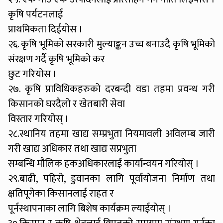
कृषि पर्यटनलाई
प्राथमिकता दिईयोस ।
२६. कृषि भूमिको सरकारी मुल्याङ्कन उच्च बनाउदै कृषि भूमिको
संरक्षण गर्दै कृषि भूमिको कर
छुट गरियोस ।
२७. कृषि प्राविधिकहरुको दरबन्दी वडा तहमा प्रवन्ध गरी
किसानको घरदैलो र खेतबारी सेवा
विस्तार गरियोस् ।
२८.स्थानिय तहमा खाद्य सम्प्रभुता नियमावली अविलम्ब जारी
गरी खाद्य अधिकार तथा खाद्य सप्रभुता
सम्बन्धि मौलिक हकअधिकारलाई कार्यान्वयन गरियोस् ।
२९.बाढी, पहिरो, डुवानका लागि पूर्वायोजना निर्माण तथा
क्षतिपूगेका किसानलाई राहत र
पूर्नस्थापनाका लागि बिशेष कार्यक्रम ल्याईयोस् ।