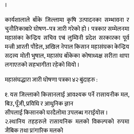
।
कार्यशालाले बाँके जिल्लामा कृषि उत्पादनका सम्भावना र
चुनौतिकाबारे घोषण–पत्र जारी गरेको हो । पत्रकार सम्मेलनमा
महासंका केन्द्रिय सचिव एबं लुम्विनी प्रदेश सरकारका पूर्व
मन्त्री आरती पौडेल, अखिल नेपाल किसान महासंघका केन्द्रिय
सदस्य मोती भुषाल, महासंघ बाँकेका कोषाध्यक्ष सरीता थापा
लगाएतको सहभागीता रहेको थियो ।
महासंघद्धारा जारी घोषणा पत्रका ४२ बुंदाहरु :
१. यस जिल्लाको किसानलाई आवश्यक पर्ने रासायनीक मल,
बिउ, पूँजी, प्रविधि र आधुनिक ज्ञान
सीपलाई किसानको घरदैलोमा उपलब्ध गराईयोस ।
२.स्थानिय तहहरुले रासायनिक मलको विकल्पको रुपमा
जैबिक तथा प्रांगारिक मलको