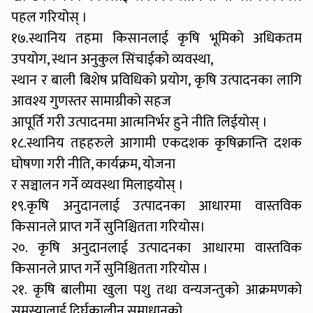
पहल गरियोस् ।
१७.स्थानिय तहमा किसानलाई कृषि भूमिको अधिकतम
उपयोग, स्थान अनुकुल सिंचाईको व्यवस्था,
स्थान र बाली बिशेष प्रविधिको प्रयोग, कृषि उत्पादनका लागि
आवश्य गुणस्तर सामाग्रीको सहज
आपूर्ति गरी उत्पादनमा आत्मनिर्भर हुने नीति लिईयोस् ।
१८.स्थानिय तहहरुले आगामी एकदशक कृषिक्रान्ति दशक
घोषणा गरी नीति, कार्यक्रम, योजना
र सञ्चालन गर्ने व्यवस्था मिलाइयोस् ।
१९.कृषि अनुदानलाई उत्पादनका आधारमा वास्तविक
किसानले प्राप्त गर्ने सुनिश्चितता गरियोस।
२०. कृषि अनुदानलाई उत्पादनका आधारमा वास्तविक
किसानले प्राप्त गर्ने सुनिश्चितता गरियोस ।
२१. कृषि बालीमा खुला पशु तथा वन्यजन्तुको आक्रमणको
समस्यालाई दिर्घकालीन समाधानको