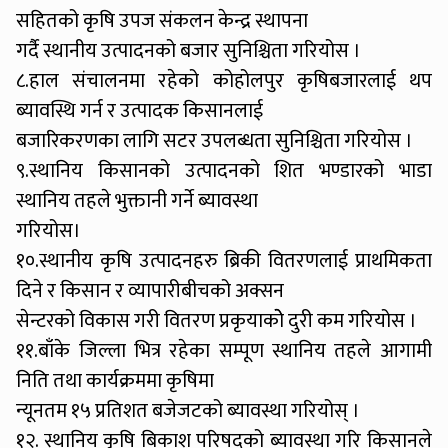
सहितको कृषि उपज संकलन केन्द्र स्थापना
गर्दै स्थानीय उत्पादनको बजार सुनिश्चिता गरियोस ।
८.हाल संचालनमा रहेको कोहोलपुर कृषिबजारलाई थप
ब्यावस्थि गर्न र उत्पादक किसानलाई
बजारिकरणका लागि सटर उपलब्धता सुनिश्चिता गरियोस ।
९.स्थानिय किसानको उत्पादनको शित भण्डारको भाडा
स्थानिय तहले भुक्तानी गर्ने ब्यावस्था
गरियोस।
१०.स्थानीय कृषि उत्पादनहरु ब्रिकी वितरणलाई प्राथमिकता
दिने र किसान र व्यापारीबीचको अक्सन
सेन्टरको विकास गरी वितरण प्रकृयाकोे दुरी कम गरियोस ।
११.बाँके जिल्ला भित्र रहेका सम्पूण स्थानिय तहले आगामी
निति तथा कार्यक्रममा कृषिमा
न्यूनतम १५ प्रतिशत बजेजटको ब्यावस्था गरियोस् ।
१२. स्थानिय कृषि बिकाश परिषदको ब्यावस्था गरि किसानले