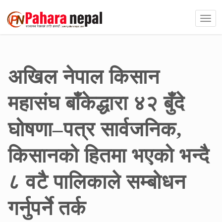
अखिल नेपाल किसान
महासंघ बाँकेद्धारा ४२ बुँदे
घोषणा–पत्र सार्वजनिक,
किसानको हितमा भएको भन्दै
८ वटै पालिकाले सम्बोधन
गर्नुपर्ने तर्क