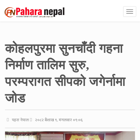
कोहलपुरमा सुनचाँदी गहना
निर्माण तालिम सुरु,
परम्परागत सीपको जगेर्नामा
जोड
पहरा नेपाल
२०८२ बैशाख ९, मंगलवार ०९:०६