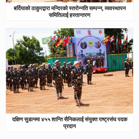
बर्दियाको ठाकुरद्वारा मन्दिरको स्तरोन्नति सम्पन्न, व्यवस्थापन
समितिलाई हस्तान्तरण
दक्षिण सुडानमा ४५५ शान्ति सैनिकलाई संयुक्त राष्ट्रसंघ पदक
प्रदान