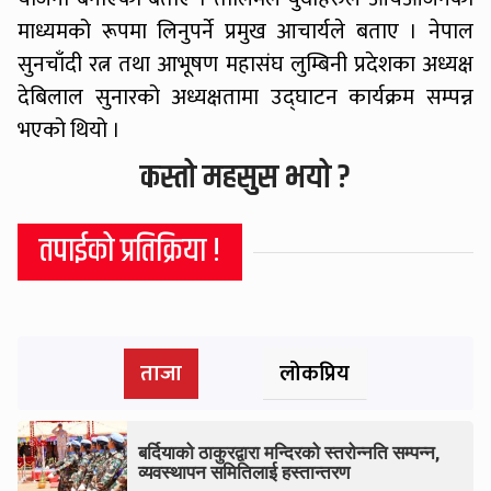
माध्यमको रूपमा लिनुपर्ने प्रमुख आचार्यले बताए । नेपाल
सुनचाँदी रत्न तथा आभूषण महासंघ लुम्बिनी प्रदेशका अध्यक्ष
देबिलाल सुनारको अध्यक्षतामा उद्घाटन कार्यक्रम सम्पन्न
भएको थियो ।
कस्तो महसुस भयो ?
तपाईको प्रतिक्रिया !
ताजा
लोकप्रिय
बर्दियाको ठाकुरद्वारा मन्दिरको स्तरोन्नति सम्पन्न,
व्यवस्थापन समितिलाई हस्तान्तरण