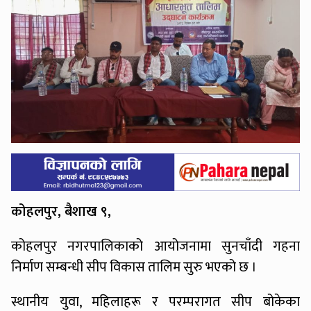
कोहलपुर, बैशाख ९,
कोहलपुर नगरपालिकाको आयोजनामा सुनचाँदी गहना
निर्माण सम्बन्धी सीप विकास तालिम सुरु भएको छ ।
स्थानीय युवा, महिलाहरू र परम्परागत सीप बोकेका