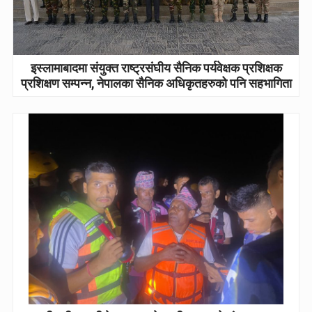
इस्लामाबादमा संयुक्त राष्ट्रसंघीय सैनिक पर्यवेक्षक प्रशिक्षक
प्रशिक्षण सम्पन्न, नेपालका सैनिक अधिकृतहरुको पनि सहभागिता