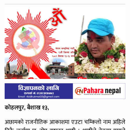
कोहलपुर, बैशाख १३,
अछामको राजनीतिक आकाशमा एउटा चम्किलो नाम अहिले