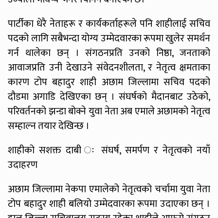
पार्टीका धेरै नेताहरू र कार्यकर्ताहरूले पनि शाहीलाई सचिव
पदको लागि सबैभन्दा योग्य उम्मेदवारका रूपमा खुलेर समर्थन
गर्न थालेका छन् । संगठनप्रति उनको निष्ठा, जनताको
आवाजप्रति उनी देखाउने संवेदनशीलता, र नेतृत्व क्षमताका
कारण टोप बहादुर शाही अछाम जिल्लामा सचिव पदको
दौडमा अगाडि देखिएका छन् । संघर्षको मैदानबाट उठेको,
परिवर्तनको झन्डा बोक्ने युवा नेता अब एमाले अछामको नेतृत्व
सम्हाल्न तयार देखिन्छ ।
शाहीको सशक्त दाबी ः संघर्ष, समर्पण र नेतृत्वको नयाँ
उदाहरण
अछाम जिल्लामा नेकपा एमालेको नेतृत्वको चर्चामा युवा नेता
टोप बहादुर शाही बलियो उम्मेदवारका रूपमा उदाएका छन् ।