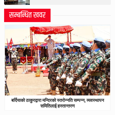
सम्बन्धित खवर
बर्दियाको ठाकुरद्वारा मन्दिरको स्तरोन्नति सम्पन्न, व्यवस्थापन
समितिलाई हस्तान्तरण