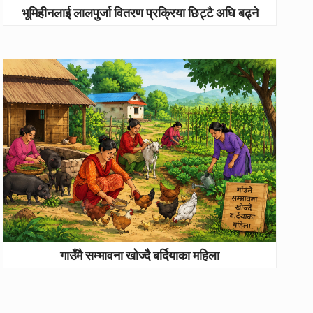
भूमिहीनलाई लालपुर्जा वितरण प्रक्रिया छिट्टै अघि बढ्ने
गाउँमै सम्भावना खोज्दै बर्दियाका महिला