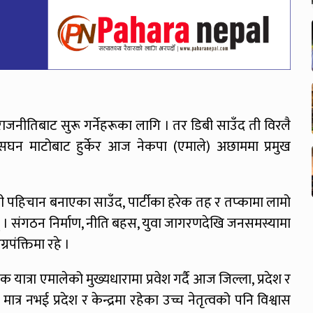
ी राजनीतिबाट सुरू गर्नेहरूका लागि । तर डिबी साउँद ती विरलै
 सघन माटोबाट हुर्केर आज नेकपा (एमाले) अछाममा प्रमुख
रव्यापी पहिचान बनाएका साउँद, पार्टीका हरेक तह र तप्कामा लामो
् । संगठन निर्माण, नीति बहस, युवा जागरणदेखि जनसमस्यामा
्रपंक्तिमा रहे ।
यात्रा एमालेको मुख्यधारामा प्रवेश गर्दै आज जिल्ला, प्रदेश र
ात्र नभई प्रदेश र केन्द्रमा रहेका उच्च नेतृत्वको पनि विश्वास