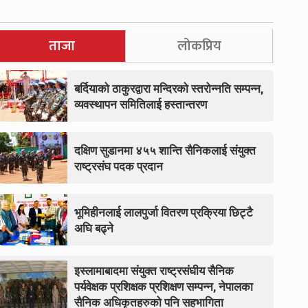
ताजा
लोकप्रिय
बर्दियाको ठाकुरद्वारा मन्दिरको स्तरोन्नति सम्पन्न,
व्यवस्थापन समितिलाई हस्तान्तरण
दक्षिण सुडानमा ४५५ शान्ति सैनिकलाई संयुक्त
राष्ट्रसंघ पदक प्रदान
भूमिहीनलाई लालपुर्जा वितरण प्रक्रिया छिट्टै
अघि बढ्ने
इस्लामाबादमा संयुक्त राष्ट्रसंघीय सैनिक
पर्यवेक्षक प्रशिक्षक प्रशिक्षण सम्पन्न, नेपालका
सैनिक अधिकृतहरुको पनि सहभागिता