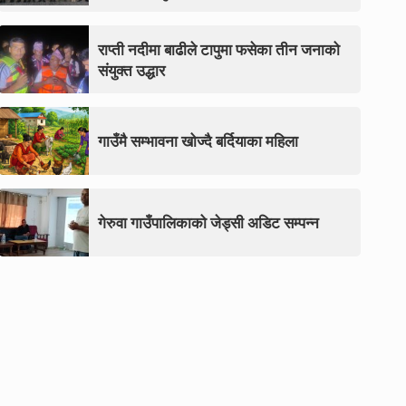
राप्ती नदीमा बाढीले टापुमा फसेका तीन जनाको
संयुक्त उद्धार
गाउँमै सम्भावना खोज्दै बर्दियाका महिला
गेरुवा गाउँपालिकाको जेड्सी अडिट सम्पन्न