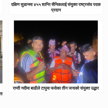
दक्षिण सुडानमा ४५५ शान्ति सैनिकलाई संयुक्त राष्ट्रसंघ पदक
प्रदान
राप्ती नदीमा बाढीले टापुमा फसेका तीन जनाको संयुक्त उद्धार
ता