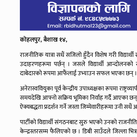
कोहलपुर, बैशाख १४,
राजनीतिक यात्रा सधैं सजिलो हुँदैन विशेष गरी विद्यार्थ
उदाहरणहरूमा पर्छन् । जसले विद्यार्थी आन्दोलनको
दाबेदारको रूपमा आफैंलाई उभ्याउन सफल भएका छन् ।
अनेरास्ववियुका पूर्व केन्द्रीय उपाध्यक्षका रूपमा राष्ट्
समयदेखि आफ्नो सक्रिय भूमिका निर्वाह गर्दै आएका छन
ऐक्यबद्धता प्रदर्शन गर्ने जस्ता जिम्मेवारीहरूमा उनी सधैं अग
पार्टीको विद्यार्थी संगठनबाट सुरु भएको उनको राजनीतिक 
केन्द्रस्तरसम्म फैलिएको छ । डिबी साउँदले जिल्ला भित्र म