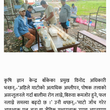
कृषि ज्ञान केन्द्र बाँकेका प्रमुख विनोद अधिकारी
भन्छन्,–‘अहिले माटोको अत्यधिक अम्लीपन, पोषक तत्त्वको
असन्तुलनले गर्दा बालीमा रोग लाग्ने, बिरुवा कमजोर हुने, फल
नलाग्ने समस्या बढ्दो छ ।’ उनी थप्छन्,–‘माटो जाँच गरेर