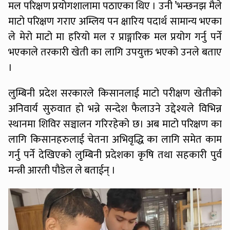
मल परिक्षण प्रयोगशालामा पठाएका थिए । उनी ’भन्छनझ मैले
माटो परिक्षण गराए अम्लिय पन क्षारिय पदार्थ सामान्य भएका
ले मेरो माटो मा हरियो मल र प्राङ्गारिक मल प्रयोग गर्नु पर्ने
भएकाले तरकारी खेती का लागि उपयुक्त भएको उनले बताए
।
लुम्बिनी प्रदेश सरकारले किसानलाई माटो परीक्षण खेतीको
अनिवार्य सुरुवात हो भन्ने सन्देश फैलाउने उद्देश्यले विभिन्न
स्थानमा शिविर सञ्चालन गरिरहेको छ। अब माटो परिक्षण का
लागि किसानहरुलाई चेतना अभिवृद्धि का लागि समेत काम
गर्नु पर्ने देखिएको लुम्बिनी प्रदेशका कृषि तथा सहकारी पुर्व
मन्त्री आरती पौडेल ले बताईन् ।