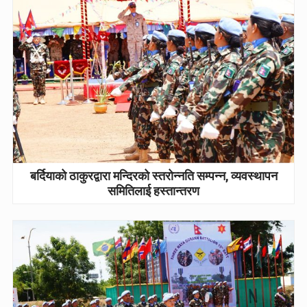
बर्दियाको ठाकुरद्वारा मन्दिरको स्तरोन्नति सम्पन्न, व्यवस्थापन
समितिलाई हस्तान्तरण