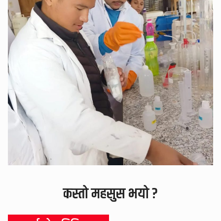
कस्तो महसुस भयो ?