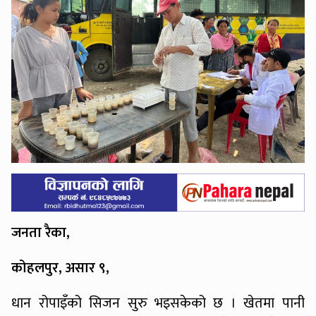
जनता रैका,
कोहलपुर, असार ९,
धान रोपाइँको सिजन सुरु भइसकेको छ । खेतमा पानी