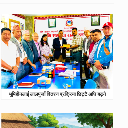
भूमिहीनलाई लालपुर्जा वितरण प्रक्रिया छिट्टै अघि बढ्ने