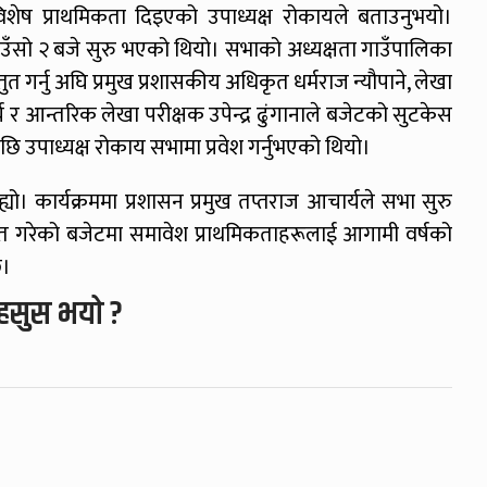
लाई विशेष प्राथमिकता दिइएको उपाध्यक्ष रोकायले बताउनुभयो।
ँसो २ बजे सुरु भएको थियो। सभाको अध्यक्षता गाउँपालिका
तुत गर्नु अघि प्रमुख प्रशासकीय अधिकृत धर्मराज न्यौपाने, लेखा
्य र आन्तरिक लेखा परीक्षक उपेन्द्र ढुंगानाले बजेटको सुटकेस
छि उपाध्यक्ष रोकाय सभामा प्रवेश गर्नुभएको थियो।
। कार्यक्रममा प्रशासन प्रमुख तप्तराज आचार्यले सभा सुरु
ुत गरेको बजेटमा समावेश प्राथमिकताहरूलाई आगामी वर्षको
छ।
हसुस भयो ?