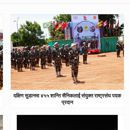
दक्षिण सुडानमा ४५५ शान्ति सैनिकलाई संयुक्त राष्ट्रसंघ पदक
प्रदान