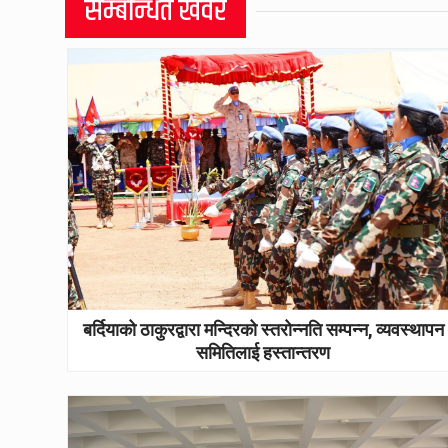
सम्बन्धित खवर
बर्दियाको ठाकुरद्वारा मन्दिरको स्तरोन्नति सम्पन्न, व्यवस्थापन
समितिलाई हस्तान्तरण