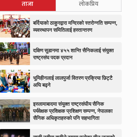
ताजा
लोकप्रिय
बर्दियाको ठाकुरद्वारा मन्दिरको स्तरोन्नति सम्पन्न,
व्यवस्थापन समितिलाई हस्तान्तरण
दक्षिण सुडानमा ४५५ शान्ति सैनिकलाई संयुक्त
राष्ट्रसंघ पदक प्रदान
भूमिहीनलाई लालपुर्जा वितरण प्रक्रिया छिट्टै
अघि बढ्ने
इस्लामाबादमा संयुक्त राष्ट्रसंघीय सैनिक
पर्यवेक्षक प्रशिक्षक प्रशिक्षण सम्पन्न, नेपालका
सैनिक अधिकृतहरुको पनि सहभागिता