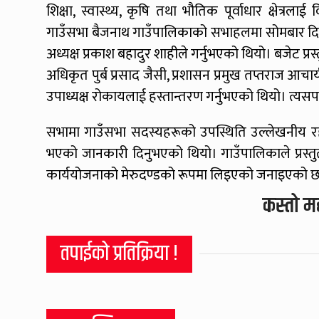
शिक्षा, स्वास्थ्य, कृषि तथा भौतिक पूर्वाधार क्षेत्र
गाउँसभा बैजनाथ गाउँपालिकाको सभाहलमा सोमबार दिउ
अध्यक्ष प्रकाश बहादुर शाहीले गर्नुभएको थियो। बजेट प्रस्
अधिकृत पुर्ब प्रसाद जैसी, प्रशासन प्रमुख तप्तराज आचार
उपाध्यक्ष रोकायलाई हस्तान्तरण गर्नुभएको थियो। त्यसप
सभामा गाउँसभा सदस्यहरूको उपस्थिति उल्लेखनीय रह्यो
भएको जानकारी दिनुभएको थियो। गाउँपालिकाले प्रस्त
कार्ययोजनाको मेरुदण्डको रूपमा लिइएको जनाइएको 
कस्तो म
तपाईको प्रतिक्रिया !