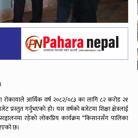
।
्मला रोकायाले आर्थिक वर्ष २०८२/०८३ का लागि ८२ करोड २१
्रस्तुत गर्नुभएको हो। यस वर्षको बजेटमा शिक्षा क्षेत्रलाई
सञ्चालनमा रहेको लोकप्रिय कार्यक्रम “किसानसँग पालिका
रिएको छ।