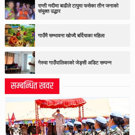
राप्ती नदीमा बाढीले टापुमा फसेका तीन जनाको
संयुक्त उद्धार
गाउँमै सम्भावना खोज्दै बर्दियाका महिला
गेरुवा गाउँपालिकाको जेड्सी अडिट सम्पन्न
सम्बन्धित खवर