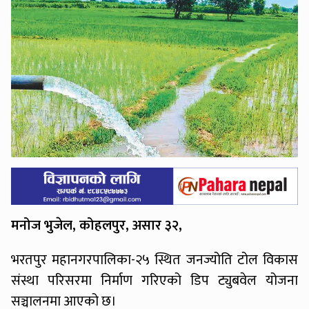
मनोज भुजेल, कोहलपुर, असार ३२,
भरतपुर महानगरपालिका-२५ स्थित जनज्योति टोल विकास
संस्था परिसरमा निर्माण गरिएको डिप ट्युबवेल योजना
सञ्चालनमा आएको छ।