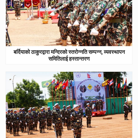
बर्दियाको ठाकुरद्वारा मन्दिरको स्तरोन्नति सम्पन्न, व्यवस्थापन
समितिलाई हस्तान्तरण