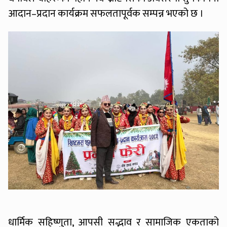
आदान–प्रदान कार्यक्रम सफलतापूर्वक सम्पन्न भएको छ ।
धार्मिक सहिष्णुता, आपसी सद्भाव र सामाजिक एकताको