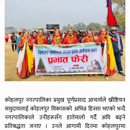
कोहलपुर नगरपालिका प्रमुख पूर्णप्रसाद आचार्यले ख्रीष्टियन
समुदायलाई कोहलपुर विकासको अभिन्न हिस्सा भएको भन्दै
नगरपालिकाले उनीहरूसँग हातेमालो गर्दै अघि बढ्ने
प्रतिबद्धता जनाए । उनले आगामी दिनमा कोहलपुरमा