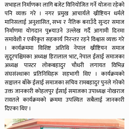
सभाहल निर्माणका लागि बजेट विनियोजित गर्ने योजना रहेको
पनि व्यक्त गरे । नगर प्रमुख आचार्यले ख्रीष्टियन धर्मले
मानिसलाई अनुशासित, सभ्य र नैतिक बनाउँदै सुन्दर समाज
निर्माणमा योगदान पु¥याउने उल्लेख गर्दै आगामी दिनमा
समावेशी र एकीकृत सहकार्य निरन्तर रहने विश्वास व्यक्त गरे
। कार्यक्रममा विशिष्ट अतिथि नेपाल ख्रीष्टियन समाज
सुदूरपश्चिमका अध्यक्ष हिरालाल भाट, नेपाल ईसाई समाजका
अध्यक्ष पास्टर लोकबहादुर चौधरी लगायत विभिन्न
संघसंस्थाका प्रतिनिधिहरू सहभागी थिए । कार्यक्रमको
सञ्चालन बाँके ईसाई समाजका सचिव रामबहादुर पुनले गरेको
उक्त जानकारी कोहलपुर ईसाई समाजका उपाध्यक्ष नोखराज
रावतले कार्यक्रमको क्रममा उपस्थित सबैलाई जानकारी
दिएका थिए ।