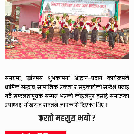
समग्रमा, ख्रीष्टमस शुभकामना आदान–प्रदान कार्यक्रमले
धार्मिक सद्भाव, सामाजिक एकता र सहकार्यको सन्देश प्रवाह
गर्दै सफलतापूर्वक सम्पन्न भएको कोहलपुर ईसाई समाजका
उपाध्यक्ष नोखराज रावतले जानकारी दिएका थिए ।
कस्तो महसुस भयो ?