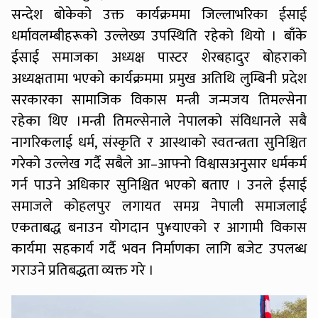
सन्देश बोकेको उक्त कार्यक्रममा जिल्लाभरिका ईसाई
धर्मावलम्बीहरूको उल्लेख्य उपस्थिति रहेको थियो । बाँके
ईसाई समाजका अध्यक्ष पास्टर शेरबहादुर बोहराको
अध्यक्षतामा भएको कार्यक्रममा प्रमुख अतिथि लुम्बिनी प्रदेश
सरकारका सामाजिक विकास मन्त्री जन्मजय तिमल्सेना
रहेका थिए ।मन्त्री तिमल्सेनाले नेपालको संविधानले सबै
नागरिकलाई धर्म, संस्कृति र आस्थाको स्वतन्त्रता सुनिश्चित
गरेको उल्लेख गर्दै सबैले आ–आफ्नो विश्वासअनुसार धर्मकर्म
गर्न पाउने अधिकार सुनिश्चित भएको बताए । उनले ईसाई
समाजले कोहलपुर लगायत समग्र नेपाली समाजलाई
एकताबद्ध बनाउन योगदान पु¥याएको र आगामी विकास
कार्यमा सहकार्य गर्दै भवन निर्माणका लागि बजेट उपलब्ध
गराउने प्रतिबद्धता व्यक्त गरे ।