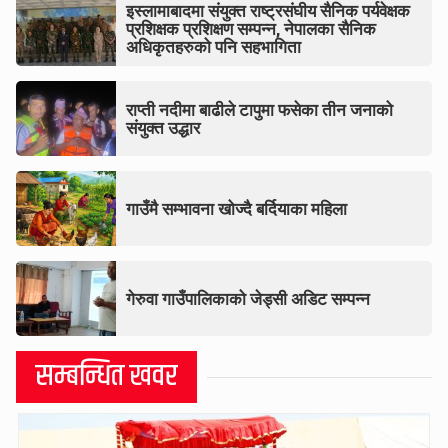
इस्लामाबादमा संयुक्त राष्ट्रसंघीय सैनिक पर्यवेक्षक
प्रशिक्षक प्रशिक्षण सम्पन्न, नेपालका सैनिक
अधिकृतहरुको पनि सहभागिता
राप्ती नदीमा बाढीले टापुमा फसेका तीन जनाको
संयुक्त उद्धार
गाउँमै सम्भावना खोज्दै बर्दियाका महिला
गेरुवा गाउँपालिकाको जेड्सी अडिट सम्पन्न
सम्बन्धित खवर