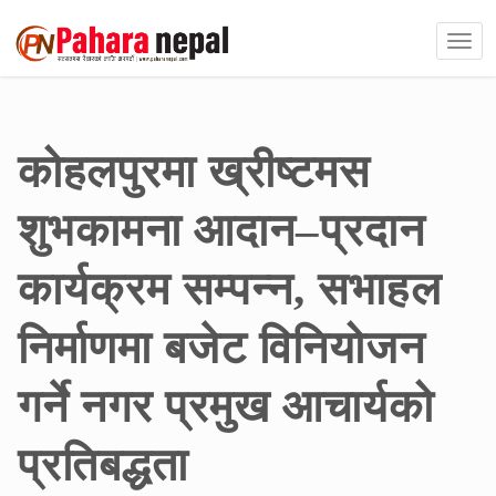
कोहलपुरमा ख्रीष्टमस
शुभकामना आदान–प्रदान
कार्यक्रम सम्पन्न, सभाहल
निर्माणमा बजेट विनियोजन
गर्ने नगर प्रमुख आचार्यको
प्रतिबद्धता