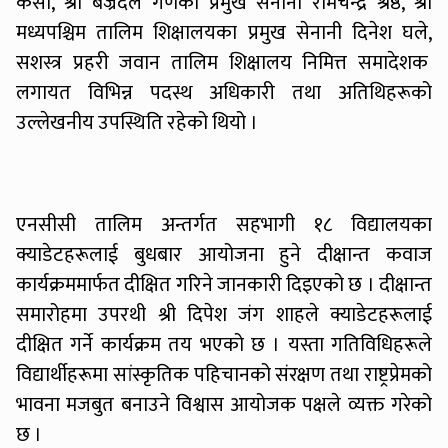
केसी, श्री बज्रदल गणका प्रमुख सेनानी रामचन्द्र श्रेष्ठ, श्री
मध्यपश्चिम तालिम शिक्षालयका प्रमुख सेनानी दिनेश घले,
सशस्त्र प्रहरी जवान तालिम शिक्षालय निमित्त समादेशक
लगायत विभिन्न पदस्थ अधिकारी तथा अतिथिहरूको
उल्लेखनीय उपस्थिति रहेको थियो ।
एनसीसी तालिम अन्तर्गत सहभागी १८ विद्यालयका
क्याडेटहरूलाई बुधबार आयोजना हुने दीक्षान्त कवाज
कार्यक्रममार्फत दीक्षित गरिने जानकारी दिइएको छ । दीक्षान्त
समारोहमा उपरथी श्री दिपेश जंग शाहले क्याडेटहरूलाई
दीक्षित गर्ने कार्यक्रम तय भएको छ । यस्ता गतिविधिहरूले
विद्यार्थीहरूमा सांस्कृतिक पहिचानको संरक्षण तथा राष्ट्रप्रेमको
भावना मजबुत बनाउने विश्वास आयोजक पक्षले व्यक्त गरेको
छ ।