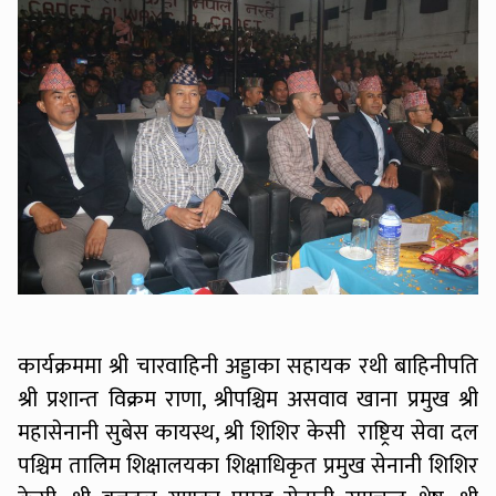
कार्यक्रममा श्री चारवाहिनी अड्डाका सहायक रथी बाहिनीपति
श्री प्रशान्त विक्रम राणा, श्रीपश्चिम असवाव खाना प्रमुख श्री
महासेनानी सुबेस कायस्थ, श्री शिशिर केसी राष्ट्रिय सेवा दल
पश्चिम तालिम शिक्षालयका शिक्षाधिकृत प्रमुख सेनानी शिशिर