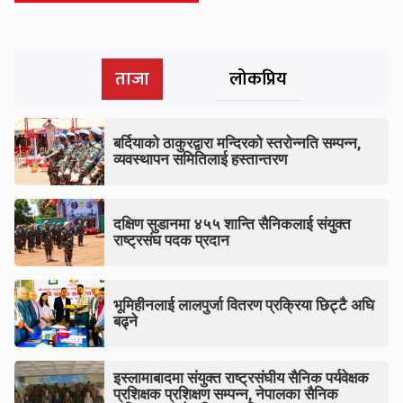
ताजा
लोकप्रिय
बर्दियाको ठाकुरद्वारा मन्दिरको स्तरोन्नति सम्पन्न,
व्यवस्थापन समितिलाई हस्तान्तरण
दक्षिण सुडानमा ४५५ शान्ति सैनिकलाई संयुक्त
राष्ट्रसंघ पदक प्रदान
भूमिहीनलाई लालपुर्जा वितरण प्रक्रिया छिट्टै अघि
बढ्ने
इस्लामाबादमा संयुक्त राष्ट्रसंघीय सैनिक पर्यवेक्षक
प्रशिक्षक प्रशिक्षण सम्पन्न, नेपालका सैनिक