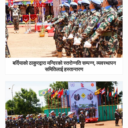
बर्दियाको ठाकुरद्वारा मन्दिरको स्तरोन्नति सम्पन्न, व्यवस्थापन
समितिलाई हस्तान्तरण