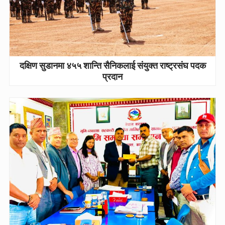
दक्षिण सुडानमा ४५५ शान्ति सैनिकलाई संयुक्त राष्ट्रसंघ पदक
प्रदान