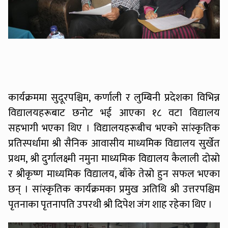
कार्यक्रममा सुदूरपश्चिम, कर्णाली र लुम्बिनी प्रदेशका विभिन्न
विद्यालयहरूबाट छनोट भई आएका १८ वटा विद्यालय
सहभागी भएका थिए । विद्यालयहरूबीच भएको सांस्कृतिक
प्रतिस्पर्धामा श्री सैनिक आवासीय माध्यमिक विद्यालय सुर्खेत
प्रथम, श्री दुर्गालक्ष्मी नमुना माध्यमिक विद्यालय कैलाली दोस्रो
र श्रीकृष्ण माध्यमिक विद्यालय, बाँके तेस्रो हुन सफल भएका
छन् । सांस्कृतिक कार्यक्रमका प्रमुख अतिथि श्री उत्तरपश्चिम
पृतनाका पृतनापति उपरथी श्री दिपेश जंग शाह रहेका थिए ।