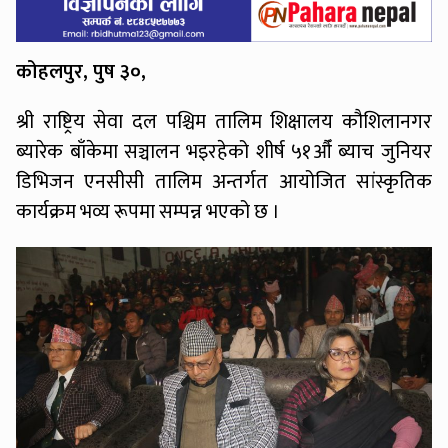
कोहलपुर, पुष ३०,
श्री राष्ट्रिय सेवा दल पश्चिम तालिम शिक्षालय कौशिलानगर
ब्यारेक बाँकेमा सञ्चालन भइरहेको शीर्ष ५१औँ ब्याच जुनियर
डिभिजन एनसीसी तालिम अन्तर्गत आयोजित सांस्कृतिक
कार्यक्रम भव्य रूपमा सम्पन्न भएको छ ।