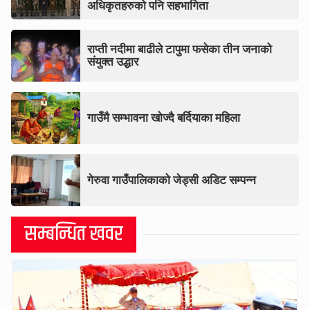
अधिकृतहरुको पनि सहभागिता
राप्ती नदीमा बाढीले टापुमा फसेका तीन जनाको
संयुक्त उद्धार
गाउँमै सम्भावना खोज्दै बर्दियाका महिला
गेरुवा गाउँपालिकाको जेड्सी अडिट सम्पन्न
सम्बन्धित खवर