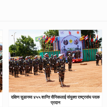
दक्षिण सुडानमा ४५५ शान्ति सैनिकलाई संयुक्त राष्ट्रसंघ पदक
प्रदान