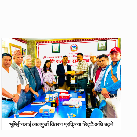
भूमिहीनलाई लालपुर्जा वितरण प्रक्रिया छिट्टै अघि बढ्ने