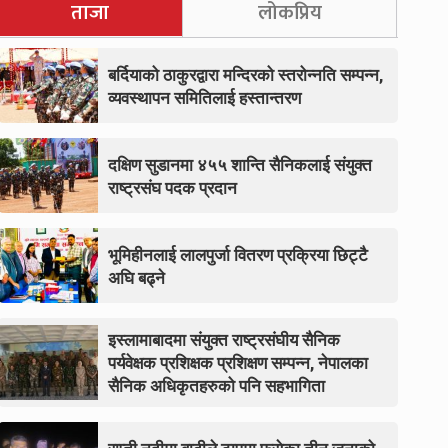
ताजा
लोकप्रिय
बर्दियाको ठाकुरद्वारा मन्दिरको स्तरोन्नति सम्पन्न,
व्यवस्थापन समितिलाई हस्तान्तरण
दक्षिण सुडानमा ४५५ शान्ति सैनिकलाई संयुक्त
राष्ट्रसंघ पदक प्रदान
भूमिहीनलाई लालपुर्जा वितरण प्रक्रिया छिट्टै
अघि बढ्ने
इस्लामाबादमा संयुक्त राष्ट्रसंघीय सैनिक
पर्यवेक्षक प्रशिक्षक प्रशिक्षण सम्पन्न, नेपालका
सैनिक अधिकृतहरुको पनि सहभागिता