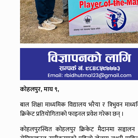
कोहलपुर, माघ ९,
बाल शिक्षा माध्यमिक विद्यालय भरैया र त्रिभुवन माध
क्रिकेट प्रतियोगिताको फाइनल प्रवेश गरेका छन् ।
कोहलपुरस्थित कोहलपुर क्रिकेट मैदानमा सञ्चालन 