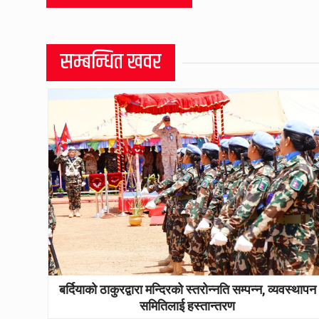
सम्बन्धित खवर
बर्दियाको ठाकुरद्वारा मन्दिरको स्तरोन्नति सम्पन्न, व्यवस्थापन
समितिलाई हस्तान्तरण