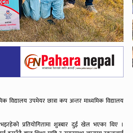
्यमिक विद्यालय उपमेयर छात्रा कप अन्तर माध्यमिक विद्यालय
भइरहेको प्रतियोगितामा शुत्रबार दुई खेल भएका थिए ।