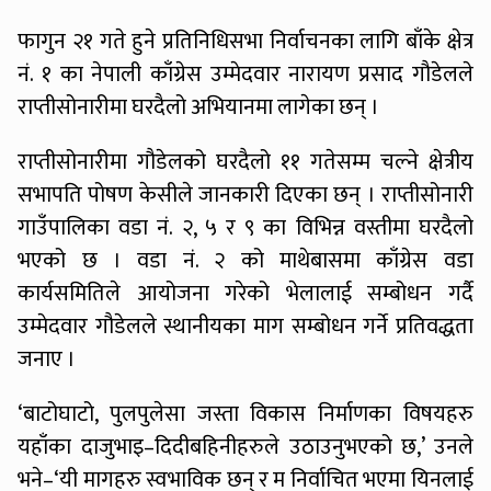
फागुन २१ गते हुने प्रतिनिधिसभा निर्वाचनका लागि बाँके क्षेत्र
नं. १ का नेपाली काँग्रेस उम्मेदवार नारायण प्रसाद गौडेलले
राप्तीसोनारीमा घरदैलो अभियानमा लागेका छन् ।
राप्तीसोनारीमा गौडेलको घरदैलो ११ गतेसम्म चल्ने क्षेत्रीय
सभापति पोषण केसीले जानकारी दिएका छन् । राप्तीसोनारी
गाउँपालिका वडा नं. २, ५ र ९ का विभिन्न वस्तीमा घरदैलो
भएको छ । वडा नं. २ को माथेबासमा काँग्रेस वडा
कार्यसमितिले आयोजना गरेको भेलालाई सम्बोधन गर्दै
उम्मेदवार गौडेलले स्थानीयका माग सम्बोधन गर्ने प्रतिवद्धता
जनाए ।
‘बाटोघाटो, पुलपुलेसा जस्ता विकास निर्माणका विषयहरु
यहाँका दाजुभाइ–दिदीबहिनीहरुले उठाउनुभएको छ,’ उनले
भने–‘यी मागहरु स्वभाविक छन् र म निर्वाचित भएमा यिनलाई