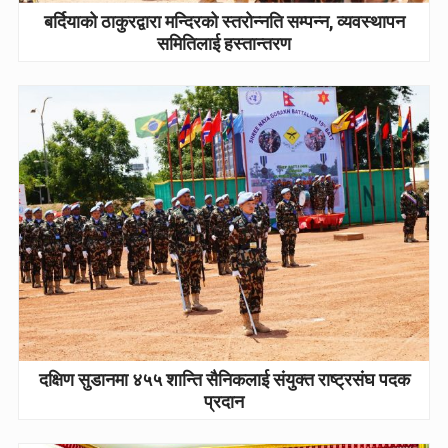
बर्दियाको ठाकुरद्वारा मन्दिरको स्तरोन्नति सम्पन्न, व्यवस्थापन
समितिलाई हस्तान्तरण
दक्षिण सुडानमा ४५५ शान्ति सैनिकलाई संयुक्त राष्ट्रसंघ पदक
प्रदान