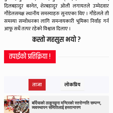
दिलबहादुर बस्नेत, शेरबहादुर ओली लगायतले उम्मेदवार
गौडेलसमक्ष स्थानीय समस्याहरु सुनाएका थिए । गौडेलले ती
समस्या सम्वोधनका लागि समन्वयकारी भूमिका निर्वाह गर्न
आफू सधैं तत्पर रहेको विश्वास दिलाए ।
कस्तो महसुस भयो ?
तपाईको प्रतिक्रिया !
ताजा
लोकप्रिय
बर्दियाको ठाकुरद्वारा मन्दिरको स्तरोन्नति सम्पन्न,
व्यवस्थापन समितिलाई हस्तान्तरण