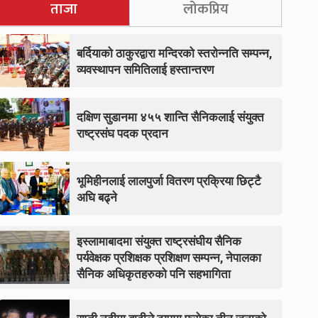
ताजा
लोकप्रिय
बर्दियाको ठाकुरद्वारा मन्दिरको स्तरोन्नति सम्पन्न,
व्यवस्थापन समितिलाई हस्तान्तरण
दक्षिण सुडानमा ४५५ शान्ति सैनिकलाई संयुक्त
राष्ट्रसंघ पदक प्रदान
भूमिहीनलाई लालपुर्जा वितरण प्रक्रिया छिट्टै
अघि बढ्ने
इस्लामाबादमा संयुक्त राष्ट्रसंघीय सैनिक
पर्यवेक्षक प्रशिक्षक प्रशिक्षण सम्पन्न, नेपालका
सैनिक अधिकृतहरुको पनि सहभागिता