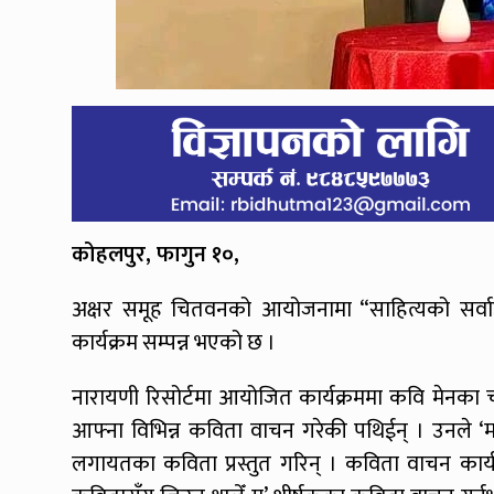
कोहलपुर, फागुन १०,
अक्षर समूह चितवनको आयोजनामा “साहित्यको सर्वाङ्गीण
कार्यक्रम सम्पन्न भएको छ ।
नारायणी रिसोर्टमा आयोजित कार्यक्रममा कवि मेनका 
आफ्ना विभिन्न कविता वाचन गरेकी पथिईन् । उनले ‘
लगायतका कविता प्रस्तुत गरिन् । कविता वाचन कार्यक्