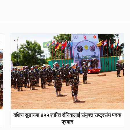
दक्षिण सुडानमा ४५५ शान्ति सैनिकलाई संयुक्त राष्ट्रसंघ पदक
प्रदान