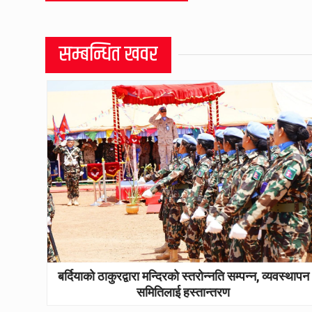
सम्बन्धित खवर
बर्दियाको ठाकुरद्वारा मन्दिरको स्तरोन्नति सम्पन्न, व्यवस्थापन
समितिलाई हस्तान्तरण