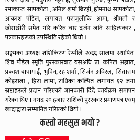
रमाकान्त सापकोटा , अनिल शर्मा बिरही, होमनाथ सापकोटा,
आकाश पौडेल, लगायत पराजुलीकि आमा, श्रीमती र
छोराछोरी समेत गरि करिब चार दर्जन जति साहित्यकार ,
पत्रकारहरूको उपस्थिति रहेको थियो ।
सङ्गमका अध्यक्ष शशिकिरण रेग्मीले २०६६ सालमा स्थापित
शिव पौडेल स्मृति पुरस्कारबाट यसअघि प्रा. कपिल अज्ञात,
प्रकाश चापागाईं, भुपिन, रह शर्मा , सिर्जन अविरल, सिताराम
कोइराला , हिरा लामा, राधिका कल्पित लगायत १२ जना
स्रष्टाहरूले प्रदान गरिएको जानकारी दिँदै कार्यक्रम समापन
गरेका थिए । नगद २० हजार राशिको पुरस्कार प्रमाणपत्र एवम्
खादाद्वारा सम्मानित गरिएको थियो ।
कस्तो महसुस भयो ?