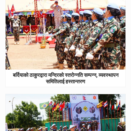
बर्दियाको ठाकुरद्वारा मन्दिरको स्तरोन्नति सम्पन्न, व्यवस्थापन
समितिलाई हस्तान्तरण