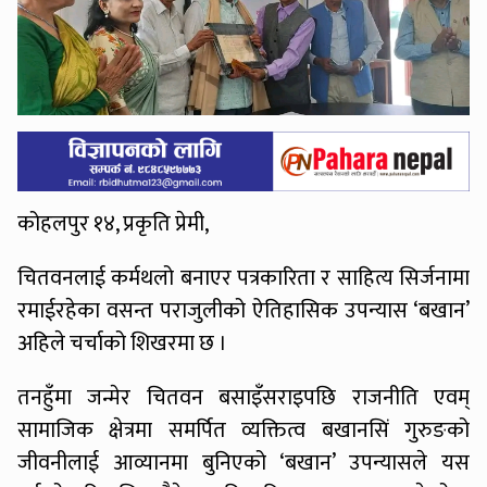
कोहलपुर १४, प्रकृति प्रेमी,
चितवनलाई कर्मथलो बनाएर पत्रकारिता र साहित्य सिर्जनामा
रमाईरहेका वसन्त पराजुलीको ऐतिहासिक उपन्यास ‘बखान’
अहिले चर्चाको शिखरमा छ ।
तनहुँमा जन्मेर चितवन बसाइँसराइपछि राजनीति एवम्
सामाजिक क्षेत्रमा समर्पित व्यक्तित्व बखानसिं गुरुङको
जीवनीलाई आव्यानमा बुनिएको ‘बखान’ उपन्यासले यस