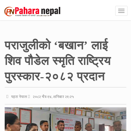
पराजुलीको ‘बखान’ लाई
शिव पौडेल स्मृति राष्ट्रिय
पुरस्कार-२०८२ प्रदान
पहरा नेपाल
२०८२ चैत्र १४, शनिबार २१:२५