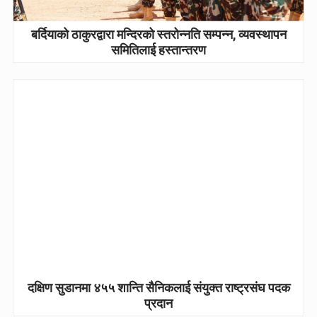
बर्दियाको ठाकुरद्वारा मन्दिरको स्तरोन्नति सम्पन्न, व्यवस्थापन
समितिलाई हस्तान्तरण
दक्षिण सुडानमा ४५५ शान्ति सैनिकलाई संयुक्त राष्ट्रसंघ पदक
प्रदान