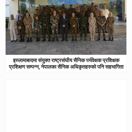
इस्लामाबादमा संयुक्त राष्ट्रसंघीय सैनिक पर्यवेक्षक प्रशिक्षक
प्रशिक्षण सम्पन्न, नेपालका सैनिक अधिकृतहरुको पनि सहभागिता