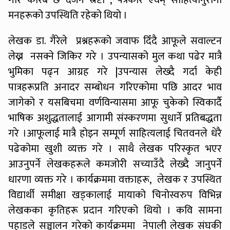
मनहरूको उपस्थिति रहेको थियो ।
लेखक डा. गैरेले प्रश्नहरूको जवाफ दिँदै आफूले सवाल्टन
लेख्न नसक्ने जिकिर गरे । उपन्यासको मुल कथा पढेर मात्रै
भुमिका पढ्न आग्रह गरे |उपन्यास लेख्दै गर्दा केही
पात्रहरूप्रति अनादर सम्बोधन गरिएकोमा पछि आदर भाव
जागेको र यसबिचमा वर्णविन्यासमा आफू चुकेको स्विकार्दै
भाषिक अशुद्धतालाई आगामी संस्करणमा सुधार्ने प्रतिबद्धता
गरे ।आफूलाई मात्रै होइन सम्पूर्ण साहित्यलाई चितवनले धेरै
पढेकोमा खुशी व्यक्त गरे । साथै लेखक परिस्कृत भएर
आउनुपर्ने लेखकहरूले कमजोरी सच्याउँदै लेख्दै जानुपर्ने
धारणा व्यक्त गरे । कार्यक्रममा वक्ताहरू, लेखक र उपस्थित
विद्यार्थी समीक्षा खड्कालाई मायाको चिनोस्वरुप विभिन्न
लेखकका कृतिहरू प्रदान गरिएको थियो । कवि सामना
पहाडले सञ्चालन गरेको कार्यक्रममा नेपाली लेखक संघकी