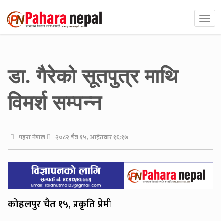
डा. गैरेको सूतपुत्र माथि
विमर्श सम्पन्न
पहरा नेपाल
२०८२ चैत्र १५, आईतवार १६:१७
कोहलपुर चैत १५, प्रकृति प्रेमी