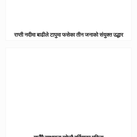
राप्ती नदीमा बाढीले टापुमा फसेका तीन जनाको संयुक्त उद्धार