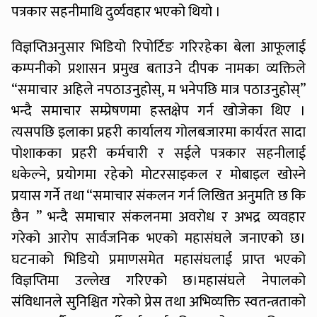
पत्रकार सहनीमाथि दुर्व्यवहार भएको थियो ।
विज्ञप्तिअनुसार भिडियो रिपोर्टिङ गरिरहेका बेला आफूलाई
कम्पनीको प्रशासन प्रमुख बताउने दीपक नामका व्यक्तिले
“समाचार अहिले नपठाउनुहोस्, म भनेपछि मात्र पठाउनुहोस्”
भन्दै समाचार सम्प्रेषणमा हस्तक्षेप गर्न खोजेका थिए ।
त्यसपछि इलाका प्रहरी कार्यालय गोलबजारमा कार्यरत सादा
पोशाकका प्रहरी कर्मचारी र सईले पत्रकार सहनीलाई
धकेल्ने, प्रयोगमा रहेको मोटरसाइकल र मोबाइल खोस्ने
प्रयास गर्ने तथा “समाचार संकलन गर्न लिखित अनुमति छ कि
छैन ” भन्दै समाचार संकलनमा अवरोध र अभद्र व्यवहार
गरेको आरोप सार्वजनिक भएको महासंघले जनाएको छ।
घटनाको भिडियो प्रमाणसमेत महासंघलाई प्राप्त भएको
विज्ञप्तिमा उल्लेख गरिएको छ।महासंघले नेपालको
संविधानले सुनिश्चित गरेको प्रेस तथा अभिव्यक्ति स्वतन्त्रताको