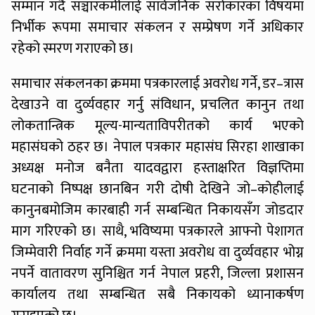
सम्मान गर्दै सञ्चारकर्मीलाई सार्वजनिक सरोकारका विषयमा
निर्भीक रूपमा समाचार संकलन र सम्प्रेषण गर्ने अधिकार
रहेको स्मरण गराएको छ।
समाचार संकलनका क्रममा पत्रकारलाई अवरोध गर्ने, डर–त्रास
देखाउने वा दुर्व्यवहार गर्नु संविधान, प्रचलित कानुन तथा
लोकतान्त्रिक मूल्य-मान्यताविपरीतको कार्य भएको
महासंघको ठहर छ। नेपाल पत्रकार महासंघ सिरहा शाखाका
अध्यक्ष मनोज बनैता यादवद्वारा हस्ताक्षरित विज्ञप्तिमा
घटनाको निष्पक्ष छानबिन गरी दोषी देखिने जो–कोहीलाई
कानुनबमोजिम कारबाही गर्न सम्बन्धित निकायसँग जोडदार
माग गरिएको छ। साथै, भविष्यमा पत्रकारले आफ्नो पेशागत
जिम्मेवारी निर्वाह गर्ने क्रममा यस्ता अवरोध वा दुर्व्यवहार भोग्न
नपर्ने वातावरण सुनिश्चित गर्न नेपाल प्रहरी, जिल्ला प्रशासन
कार्यालय तथा सम्बन्धित सबै निकायको ध्यानाकर्षण