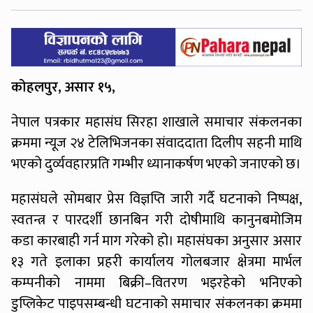
कोहलपुर, असार १५,
नेपाल पत्रकार महासंघ सिरहा शाखाले समाचार संकलनका
क्रममा न्यूज २४ टेलिभिजनका संवाददाता दिलीप सहनी माथि
भएको दुर्व्यवहारप्रति गम्भीर ध्यानाकर्षण भएको जनाएको छ।
महासंघले सोमबार प्रेस विज्ञप्ति जारी गर्दै घटनाको निष्पक्ष,
स्वतन्त्र र पारदर्शी छानबिन गरी दोषीमाथि कानुनबमोजिम
कडा कारबाही गर्न माग गरेको हो। महासंघका अनुसार असार
१३ गते इलाका प्रहरी कार्यालय गोलबजार क्षेत्रमा मार्भल
कम्पनीको नाममा बिक्री–वितरण भइरहेको भनिएको
डुप्लिकेट पाइपसम्बन्धी घटनाको समाचार संकलनका क्रममा