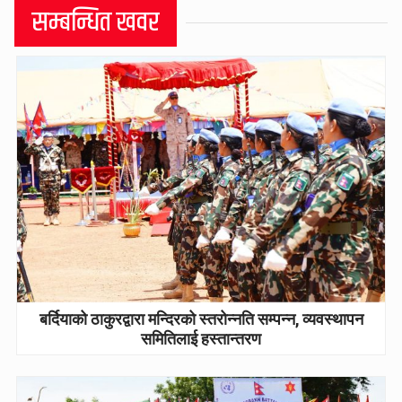
सम्बन्धित खवर
बर्दियाको ठाकुरद्वारा मन्दिरको स्तरोन्नति सम्पन्न, व्यवस्थापन
समितिलाई हस्तान्तरण