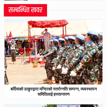
सम्बन्धित खवर
बर्दियाको ठाकुरद्वारा मन्दिरको स्तरोन्नति सम्पन्न, व्यवस्थापन
समितिलाई हस्तान्तरण