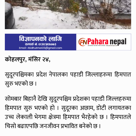
कोहलपुर, मंसिर २४,
सुदूरपश्चिमका प्रदेश नेपालका पहाडी जिल्लाहरुमा हिमपात
सुरु भएको छ ।
सोमबार बिहानै देखि सुदूरपश्चिम प्रदेशका पहाडी जिल्लहरुमा
हिमपात सुरु भएको हो । सुदूरका अछाम, डोटी लगायतका
उच्च लेकाली भेगमा क्षेत्रमा हिमपात भैरहेको छ । हिमपातले
चिसो बढाएपछि जनजीवन प्रभावित बनेको छ ।