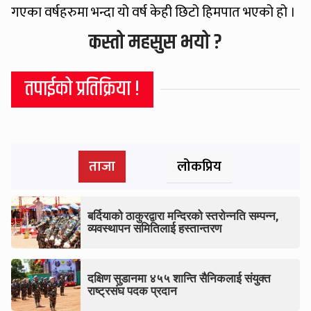
गएका वर्षहरुमा भन्दा यो वर्ष केही छिटो हिमपात भएको हो ।
कस्तो महसुस भयो ?
तपाईको प्रतिक्रिया !
ताजा
लोकप्रिय
बर्दियाको ठाकुरद्वारा मन्दिरको स्तरोन्नति सम्पन्न,
व्यवस्थापन समितिलाई हस्तान्तरण
दक्षिण सुडानमा ४५५ शान्ति सैनिकलाई संयुक्त
राष्ट्रसंघ पदक प्रदान