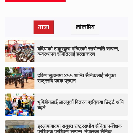
ताजा
लोकप्रिय
बर्दियाको ठाकुरद्वारा मन्दिरको स्तरोन्नति सम्पन्न,
व्यवस्थापन समितिलाई हस्तान्तरण
दक्षिण सुडानमा ४५५ शान्ति सैनिकलाई संयुक्त
राष्ट्रसंघ पदक प्रदान
भूमिहीनलाई लालपुर्जा वितरण प्रक्रिया छिट्टै अघि
बढ्ने
इस्लामाबादमा संयुक्त राष्ट्रसंघीय सैनिक पर्यवेक्षक
प्रशिक्षक प्रशिक्षण सम्पन्न, नेपालका सैनिक