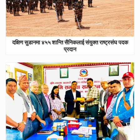
दक्षिण सुडानमा ४५५ शान्ति सैनिकलाई संयुक्त राष्ट्रसंघ पदक
प्रदान