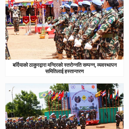
बर्दियाको ठाकुरद्वारा मन्दिरको स्तरोन्नति सम्पन्न, व्यवस्थापन
समितिलाई हस्तान्तरण