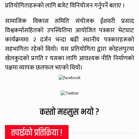
प्रतियोगिताहरूको लागि बजेट विनियोजन गर्नुपर्ने बताए ।
सामाजिक विकास समिति संयोजक ईशवरी प्रसाद
विश्वकर्मासहितको उपस्थितिमा आयोजित पत्रकार भेटघाट
कार्यक्रममा २ दर्जन भन्दा बढी स्थानीय पत्रकारहरूको
सहभागिता रहेको थियो। यस प्रतियोगिता द्वारा कोहलपुरमा
खेलकुदको प्रगति र यसका लागि आवश्यक नीति निर्माणको
पक्षमा व्यापक छलफल भएको थियो।
कस्तो महसुस भयो ?
तपाईको प्रतिक्रिया !