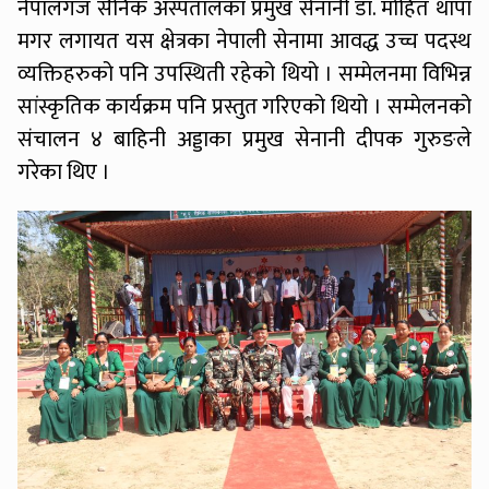
नेपालगंज सैनिक अस्पतालका प्रमुख सेनानी डा. मोहित थापा
मगर लगायत यस क्षेत्रका नेपाली सेनामा आवद्ध उच्च पदस्थ
व्यक्तिहरुको पनि उपस्थिती रहेको थियो । सम्मेलनमा विभिन्न
सांस्कृतिक कार्यक्रम पनि प्रस्तुत गरिएको थियो । सम्मेलनको
संचालन ४ बाहिनी अड्डाका प्रमुख सेनानी दीपक गुरुङले
गरेका थिए ।