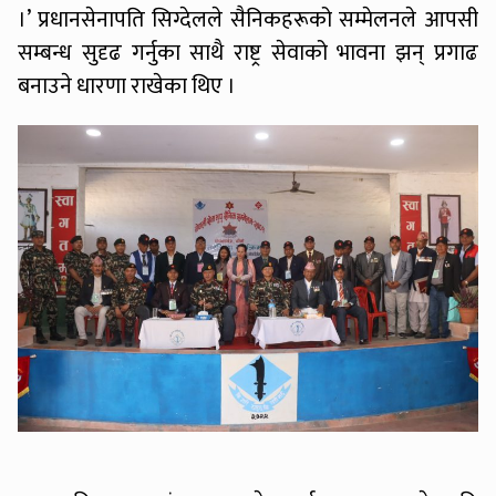
।’ प्रधानसेनापति सिग्देलले सैनिकहरूको सम्मेलनले आपसी
सम्बन्ध सुदृढ गर्नुका साथै राष्ट्र सेवाको भावना झन् प्रगाढ
बनाउने धारणा राखेका थिए ।