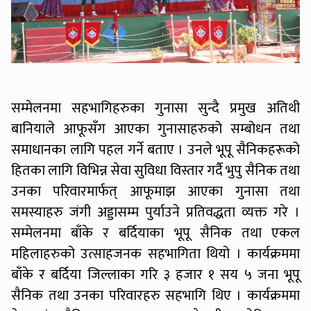
सम्मेलनमा सहभागिहरुका गुनासा सुन्दै प्रमुख अतिथी
बानियाले आफूसँग आएका गुनासाहरुको सम्बोधन तथा
समाधानका लागि पहल गर्ने बताए । उनले भूपू सैनिकहरूको
हितका लागि विभिन्न सेवा सुविधा विस्तार गर्दै भुपु सैनिक तथा
उनका परिवारमार्फत् आफूमाझ आएका गुनासा तथा
समस्याहरु जंगी अड्डासम्म पुर्याउने प्रतिवद्धता व्यक्त गरे ।
सम्मेलनमा बाँके र बर्दियाका भूपू सैनिक तथा एकल
महिलाहरुको उत्साहजनक सहभागिता थियो । कार्यक्रममा
बाँके र बर्दिया जिल्लाका गरि ३ हजार १ सय ५ जना भूपू
सैनिक तथा उनका परिवारहरु सहभागि थिए । कार्यक्रममा