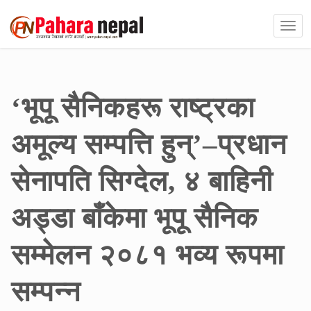
‘भूपू सैनिकहरू राष्ट्रका
अमूल्य सम्पत्ति हुन्’–प्रधान
सेनापति सिग्देल, ४ बाहिनी
अड्डा बाँकेमा भूपू सैनिक
सम्मेलन २०८१ भव्य रूपमा
सम्पन्न