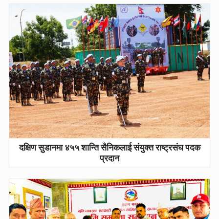
दक्षिण सुडानमा ४५५ शान्ति सैनिकलाई संयुक्त राष्ट्रसंघ पदक
प्रदान