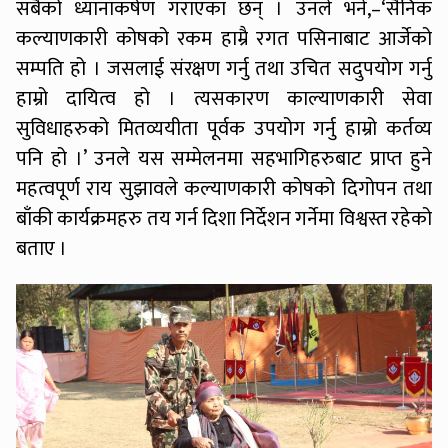
सबैको ध्यानाकर्षण गराएका छन् । उनले भने,–‘सैनिक
कल्याणकारी कोषको रकम हाम्रै रगत पसिनाबाट आर्जेको
सम्पति हो । जसलाई संरक्षण गर्नु तथा उचित सदुपयोग गर्नु
हाम्रो दायित्व हो । त्यसकारण काल्याणकारी सेवा
सुविधाहरुको मितव्ययीता पूर्वक उपयोग गर्नु हाम्रो कर्तव्य
पनि हो ।’ उनले यस सम्मेलनमा सहभागिहरुबाट प्राप्त हुने
महत्वपूर्ण राय सुझावले कल्याणकारी कोषको दिगोपन तथा
बाँकी कार्यक्रमहरु तय गर्न दिशा निर्देशन गर्नेमा विश्वस्त रहेको
बताए ।