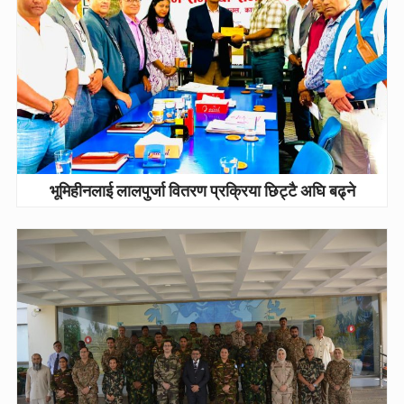
भूमिहीनलाई लालपुर्जा वितरण प्रक्रिया छिट्टै अघि बढ्ने