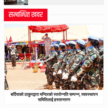
सम्बन्धित खवर
बर्दियाको ठाकुरद्वारा मन्दिरको स्तरोन्नति सम्पन्न, व्यवस्थापन
समितिलाई हस्तान्तरण