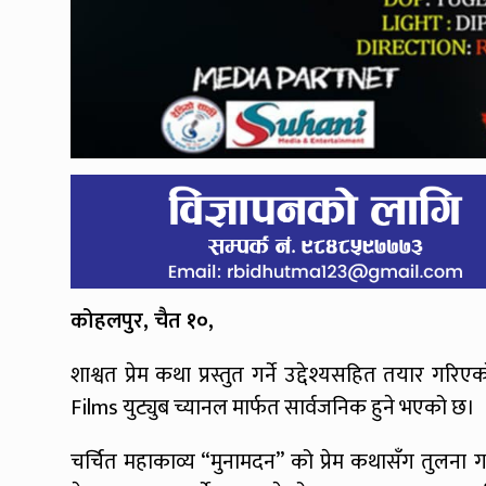
कोहलपुर, चैत १०,
शाश्वत प्रेम कथा प्रस्तुत गर्ने उद्देश्यसहित तयार 
Films युट्युब च्यानल मार्फत सार्वजनिक हुने भएको छ।
चर्चित महाकाव्य “मुनामदन” को प्रेम कथासँग तुलना गर