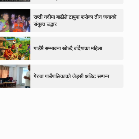
राप्ती नदीमा बाढीले टापुमा फसेका तीन जनाको
संयुक्त उद्धार
गाउँमै सम्भावना खोज्दै बर्दियाका महिला
गेरुवा गाउँपालिकाको जेड्सी अडिट सम्पन्न