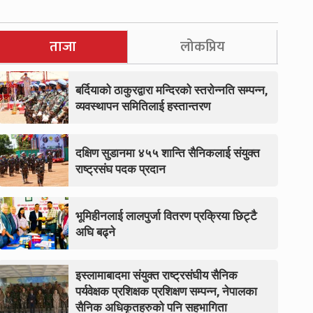
ताजा
लोकप्रिय
बर्दियाको ठाकुरद्वारा मन्दिरको स्तरोन्नति सम्पन्न,
व्यवस्थापन समितिलाई हस्तान्तरण
दक्षिण सुडानमा ४५५ शान्ति सैनिकलाई संयुक्त
राष्ट्रसंघ पदक प्रदान
भूमिहीनलाई लालपुर्जा वितरण प्रक्रिया छिट्टै
अघि बढ्ने
इस्लामाबादमा संयुक्त राष्ट्रसंघीय सैनिक
पर्यवेक्षक प्रशिक्षक प्रशिक्षण सम्पन्न, नेपालका
सैनिक अधिकृतहरुको पनि सहभागिता