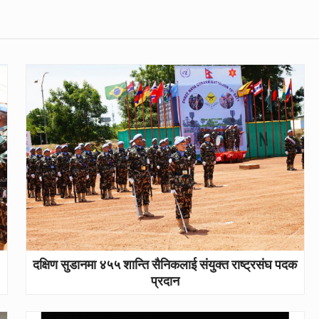
दक्षिण सुडानमा ४५५ शान्ति सैनिकलाई संयुक्त राष्ट्रसंघ पदक
प्रदान