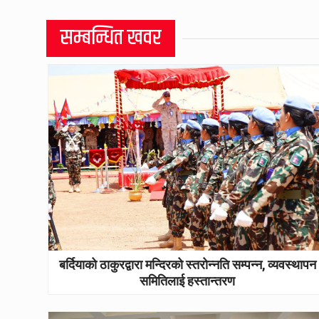
सम्बन्धित खवर
बर्दियाको ठाकुरद्वारा मन्दिरको स्तरोन्नति सम्पन्न, व्यवस्थापन
समितिलाई हस्तान्तरण