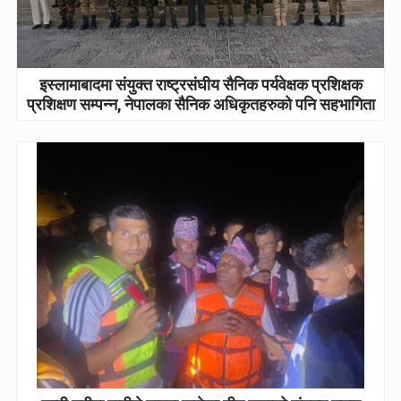
इस्लामाबादमा संयुक्त राष्ट्रसंघीय सैनिक पर्यवेक्षक प्रशिक्षक
प्रशिक्षण सम्पन्न, नेपालका सैनिक अधिकृतहरुको पनि सहभागिता