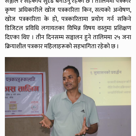
सञ्जाल र सहकार्य सुदृढ बनाउनु रहेको छ । तालिममा पत्रकार
कृष्ण अधिकारीले खोज पत्रकारिता किन, सत्यको अन्वेषण,
खोज पत्रकारिता के हो, पत्रकारितामा प्रयोग गर्न सकिने
डिजिटल प्रविधि लगायतका विभिन्न विषय वस्तुमा प्रशिक्षण
दिएका थिए । तीन दिनसम्म सञ्चालन हुने तालिममा २५ जना
क्रियाशील पत्रकार महिलाहरूको सहभागिता रहेको छ ।