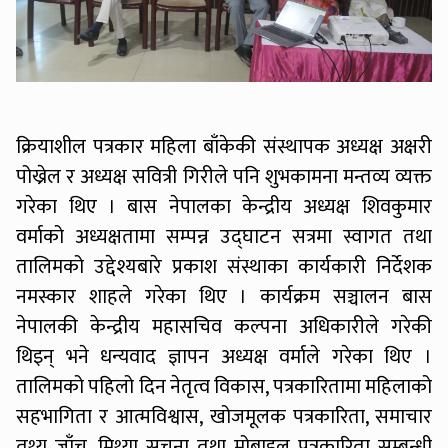
क्रियाशील पत्रकार महिला बाँकेकी संस्थापक अध्यक्ष अक्षरी
पोख्रेल र अध्यक्ष सवित्री गिरीले पनि शुभकामना मन्तव्य व्यक्त
गरेका थिए । बास नेपालका केन्द्रीय अध्यक्ष शिवकुमार
वर्माको अध्यक्षतामा सम्पन्न उद्घाटन सत्रमा स्वागत तथा
तालिमको उद्देश्यबारे प्रकाश संस्थाका कार्यकारी निर्देशक
नमस्कार शाहले गरेका थिए । कार्यक्रम सञ्चालन बास
नेपालकी केन्द्रीय महासचिव कल्पना अधिकारीले गरेकी
थिइन् भने धन्यवाद ज्ञापन अध्यक्ष वर्माले गरेका थिए ।
तालिमको पहिलो दिन नेतृत्व विकास, पत्रकारितामा महिलाको
सहभागिता र आत्मविश्वास, खोजमूलक पत्रकारिता, समाचार
तथ्य जाँच, मिथ्या सूचना तथा मोबाइल पत्रकारिता सम्बन्धी