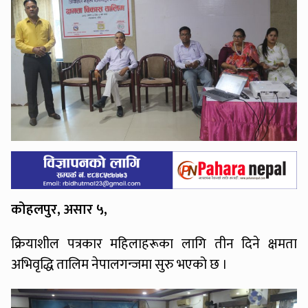
कोहलपुर, असार ५,
क्रियाशील पत्रकार महिलाहरूका लागि तीन दिने क्षमता
अभिवृद्धि तालिम नेपालगन्जमा सुरु भएको छ ।