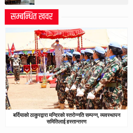
सम्बन्धित खवर
बर्दियाको ठाकुरद्वारा मन्दिरको स्तरोन्नति सम्पन्न, व्यवस्थापन
समितिलाई हस्तान्तरण