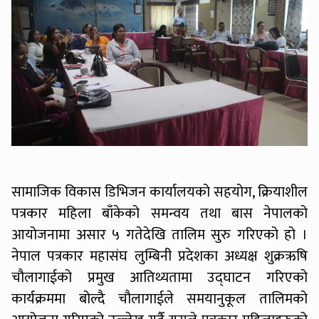
सामाजिक विकास डिभिजन कार्यालयको सहयोग, क्रियाशील
पत्रकार महिला बाँकेको समन्वय तथा बास नेपालको
आयोजनामा असार ५ गतेदेखि तालिम सुरु गरिएको हो ।
नेपाल पत्रकार महासंघ लुम्बिनी प्रदेशका अध्यक्ष शुक्रऋषि
चौलागाईको प्रमुख आतिथ्यतामा उद्घाटन गरिएको
कार्यक्रममा बोल्दै चौलागाईले समयानुकूल तालिमको