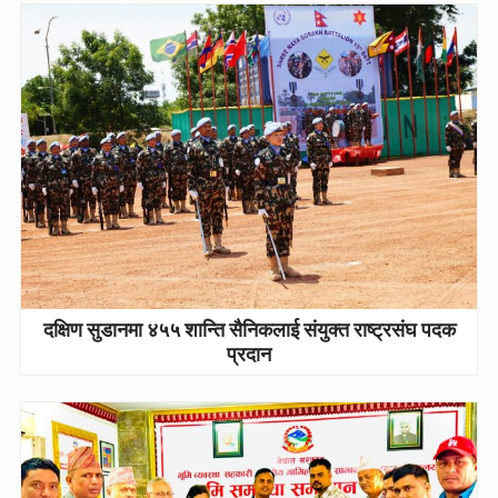
दक्षिण सुडानमा ४५५ शान्ति सैनिकलाई संयुक्त राष्ट्रसंघ पदक
प्रदान