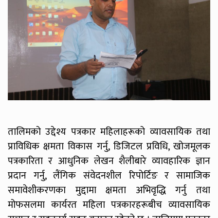
तालिमको उद्देश्य पत्रकार महिलाहरूको व्यावसायिक तथा
प्राविधिक क्षमता विकास गर्नु, डिजिटल प्रविधि, खोजमूलक
पत्रकारिता र आधुनिक लेखन शैलीबारे व्यावहारिक ज्ञान
प्रदान गर्नु, लैंगिक संवेदनशील रिपोर्टिङ र सामाजिक
समावेशीकरणका मुद्दामा क्षमता अभिवृद्धि गर्नु तथा
मोफसलमा कार्यरत महिला पत्रकारहरूबीच व्यावसायिक