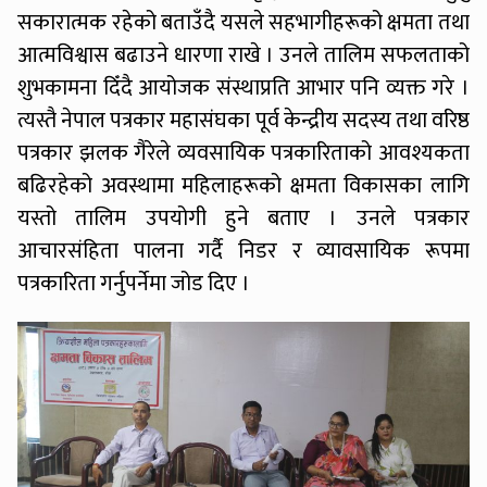
सकारात्मक रहेको बताउँदै यसले सहभागीहरूको क्षमता तथा
आत्मविश्वास बढाउने धारणा राखे । उनले तालिम सफलताको
शुभकामना दिँदै आयोजक संस्थाप्रति आभार पनि व्यक्त गरे ।
त्यस्तै नेपाल पत्रकार महासंघका पूर्व केन्द्रीय सदस्य तथा वरिष्ठ
पत्रकार झलक गैरेले व्यवसायिक पत्रकारिताको आवश्यकता
बढिरहेको अवस्थामा महिलाहरूको क्षमता विकासका लागि
यस्तो तालिम उपयोगी हुने बताए । उनले पत्रकार
आचारसंहिता पालना गर्दै निडर र व्यावसायिक रूपमा
पत्रकारिता गर्नुपर्नेमा जोड दिए ।