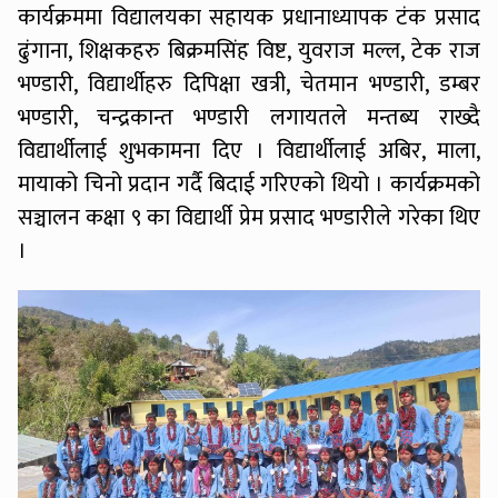
कार्यक्रममा विद्यालयका सहायक प्रधानाध्यापक टंक प्रसाद
ढुंगाना, शिक्षकहरु बिक्रमसिंह विष्ट, युवराज मल्ल, टेक राज
भण्डारी, विद्यार्थीहरु दिपिक्षा खत्री, चेतमान भण्डारी, डम्बर
भण्डारी, चन्द्रकान्त भण्डारी लगायतले मन्तब्य राख्दै
विद्यार्थीलाई शुभकामना दिए । विद्यार्थीलाई अबिर, माला,
मायाको चिनो प्रदान गर्दै बिदाई गरिएको थियो । कार्यक्रमको
सञ्चालन कक्षा ९ का विद्यार्थी प्रेम प्रसाद भण्डारीले गरेका थिए
।