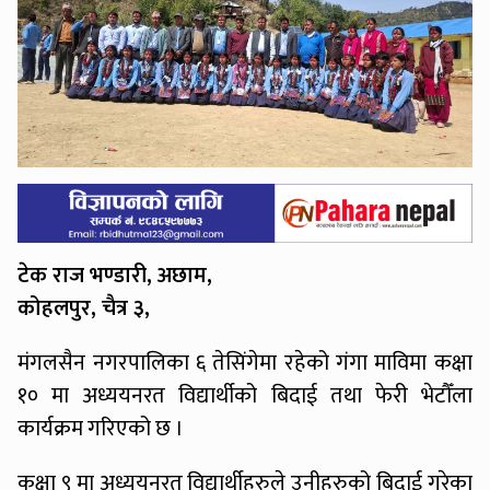
टेक राज भण्डारी, अछाम,
कोहलपुर, चैत्र ३,
मंगलसैन नगरपालिका ६ तेसिंगेमा रहेको गंगा माविमा कक्षा
१० मा अध्ययनरत विद्यार्थीको बिदाई तथा फेरी भेटौँला
कार्यक्रम गरिएको छ ।
कक्षा ९ मा अध्ययनरत विद्यार्थीहरुले उनीहरुको बिदाई गरेका