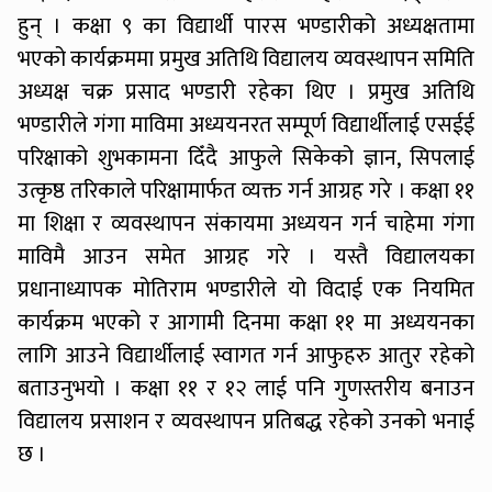
हुन् । कक्षा ९ का विद्यार्थी पारस भण्डारीको अध्यक्षतामा
भएको कार्यक्रममा प्रमुख अतिथि विद्यालय व्यवस्थापन समिति
अध्यक्ष चक्र प्रसाद भण्डारी रहेका थिए । प्रमुख अतिथि
भण्डारीले गंगा माविमा अध्ययनरत सम्पूर्ण विद्यार्थीलाई एसईई
परिक्षाको शुभकामना दिँदै आफुले सिकेको ज्ञान, सिपलाई
उत्कृष्ठ तरिकाले परिक्षामार्फत व्यक्त गर्न आग्रह गरे । कक्षा ११
मा शिक्षा र व्यवस्थापन संकायमा अध्ययन गर्न चाहेमा गंगा
माविमै आउन समेत आग्रह गरे । यस्तै विद्यालयका
प्रधानाध्यापक मोतिराम भण्डारीले यो विदाई एक नियमित
कार्यक्रम भएको र आगामी दिनमा कक्षा ११ मा अध्ययनका
लागि आउने विद्यार्थीलाई स्वागत गर्न आफुहरु आतुर रहेको
बताउनुभयो । कक्षा ११ र १२ लाई पनि गुणस्तरीय बनाउन
विद्यालय प्रसाशन र व्यवस्थापन प्रतिबद्ध रहेको उनको भनाई
छ ।