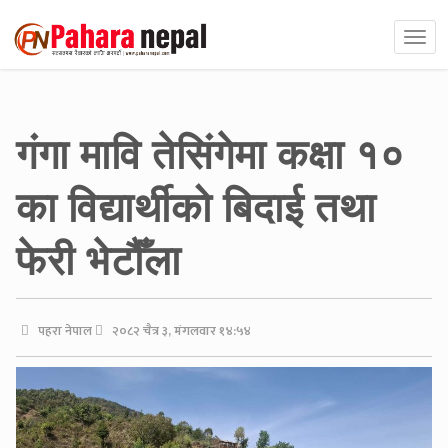
गंगा मावि तेसिंगेमा कक्षा १०
का विद्यार्थीको बिदाई तथा
फेरी भेटौँला
पहरा नेपाल
२०८२ चैत्र ३, मंगलवार १४:५४