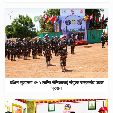
दक्षिण सुडानमा ४५५ शान्ति सैनिकलाई संयुक्त राष्ट्रसंघ पदक
प्रदान