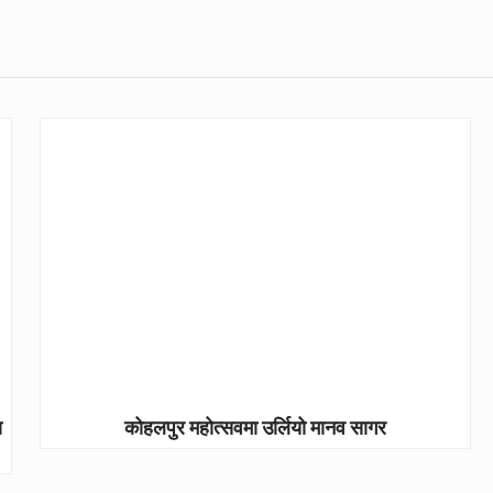
ा
कोहलपुर महोत्सवमा उर्लियो मानव सागर