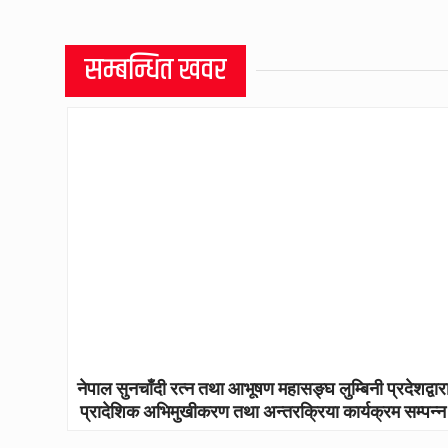
सम्बन्धित खवर
नेपाल सुनचाँदी रत्न तथा आभूषण महासङ्घ लुम्बिनी प्रदेशद्वार
प्रादेशिक अभिमुखीकरण तथा अन्तरक्रिया कार्यक्रम सम्पन्न