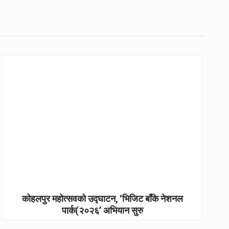
कोहलपुर महोत्सवको उद्घाटन, ‘भिजिट बाँके नेशनल
पार्क(२०२६’ अभियान सुरु