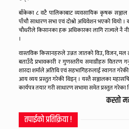
बाँकेका ८ वटै पालिकाबाट व्यवसायिक कृषक सञ्जाल
पाँचौ साधारण सभा एवं दोश्रो अधिवेशन भएको थियो । कार्
चौधरीले किसानका हक अधिकारका लागि राज्यले नै नी
।
वास्तविक किसानहरुले उन्नत जातको विउ, विजन, मल 
बताउँदै प्रभावकारी र गुणस्तरीय समाग्रीहरु वितरण गर्
शारदा शर्माले अतिथि एवं सहभागिहरुलाई स्वागत गरेकी थि
आय व्यय प्रस्तुत गरेकी थिइन् । यस्तै सञ्जालका महासच
कार्यपत्र तयार गरी साधारण सभामा समेत प्रस्तुत गरेका 
कस्तो म
तपाईको प्रतिक्रिया !