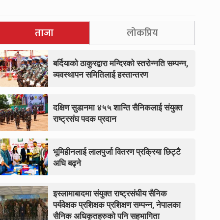
ताजा
लोकप्रिय
बर्दियाको ठाकुरद्वारा मन्दिरको स्तरोन्नति सम्पन्न,
व्यवस्थापन समितिलाई हस्तान्तरण
दक्षिण सुडानमा ४५५ शान्ति सैनिकलाई संयुक्त
राष्ट्रसंघ पदक प्रदान
भूमिहीनलाई लालपुर्जा वितरण प्रक्रिया छिट्टै
अघि बढ्ने
इस्लामाबादमा संयुक्त राष्ट्रसंघीय सैनिक
पर्यवेक्षक प्रशिक्षक प्रशिक्षण सम्पन्न, नेपालका
सैनिक अधिकृतहरुको पनि सहभागिता