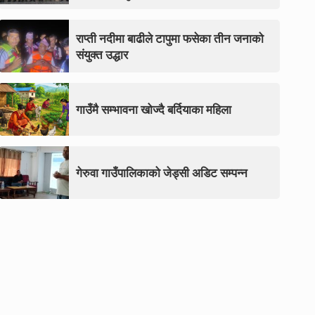
राप्ती नदीमा बाढीले टापुमा फसेका तीन जनाको
संयुक्त उद्धार
गाउँमै सम्भावना खोज्दै बर्दियाका महिला
गेरुवा गाउँपालिकाको जेड्सी अडिट सम्पन्न