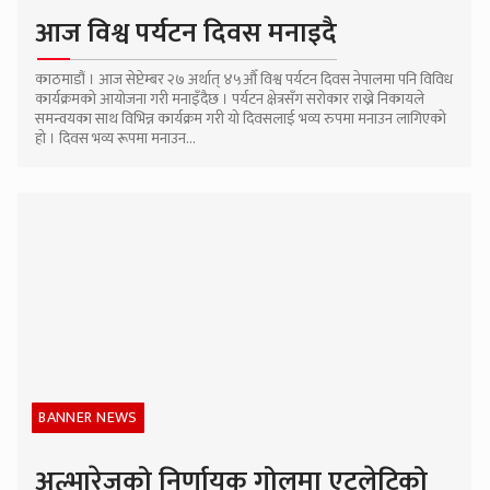
आज विश्व पर्यटन दिवस मनाइदै
काठमाडौं । आज सेप्टेम्बर २७ अर्थात् ४५औँ विश्व पर्यटन दिवस नेपालमा पनि विविध
कार्यक्रमको आयोजना गरी मनाइँदैछ । पर्यटन क्षेत्रसँग सरोकार राख्ने निकायले
समन्वयका साथ विभिन्न कार्यक्रम गरी यो दिवसलाई भव्य रुपमा मनाउन लागिएको
हो । दिवस भव्य रूपमा मनाउन...
BANNER NEWS
अल्भारेजको निर्णायक गोलमा एटलेटिको