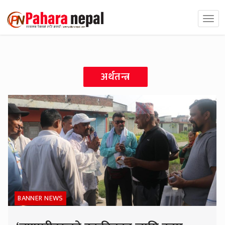
अर्थतन्त्र
BANNER NEWS