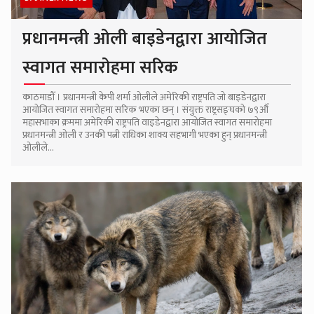
प्रधानमन्त्री ओली बाइडेनद्वारा आयोजित
स्वागत समारोहमा सरिक
काठमाडौँ । प्रधानमन्त्री केपी शर्मा ओलीले अमेरिकी राष्ट्रपति जो बाइडेनद्वारा
आयोजित स्वागत समारोहमा सरिक भएका छन् । संयुक्त राष्ट्रसङ्घको ७९औँ
महासभाका क्रममा अमेरिकी राष्ट्रपति वाइडेनद्वारा आयोजित स्वागत समारोहमा
प्रधानमन्त्री ओली र उनकी पत्नी राधिका शाक्य सहभागी भएका हुन् प्रधानमन्त्री
ओलीले...