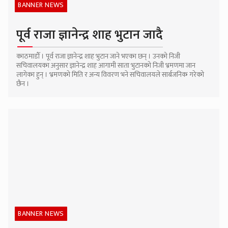
BANNER NEWS
पूर्व राजा ज्ञानेन्द्र शाह भुटान जादै
काठमाडौँ । पूर्व राजा ज्ञानेन्द्र शाह भुटान जाने भएका छन् । उनको निजी
सचिवालयका अनुसार ज्ञानेन्द्र शाह आगामी साता भुटानको निजी भ्रमणमा जान
लागेका हुन् । भ्रमणको मिति र अन्य विवरण भने सचिवालयले सार्बजनिक गरेको
छैन ।
BANNER NEWS