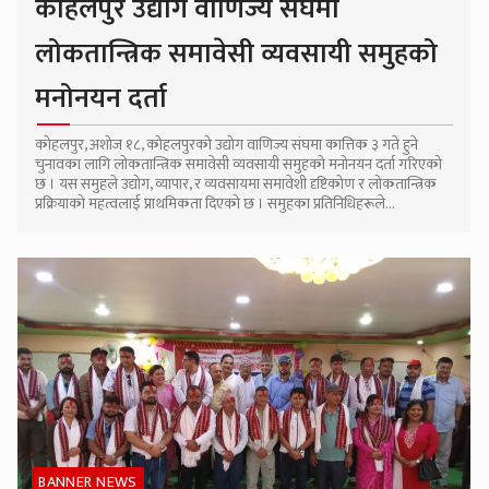
कोहलपुर उद्योग वाणिज्य संघमा
लोकतान्त्रिक समावेसी व्यवसायी समुहको
मनोनयन दर्ता
कोहलपुर, अशोज १८, कोहलपुरको उद्योग वाणिज्य संघमा कात्तिक ३ गते हुने
चुनावका लागि लोकतान्त्रिक समावेसी व्यवसायी समुहको मनोनयन दर्ता गरिएको
छ । यस समुहले उद्योग, व्यापार, र व्यवसायमा समावेशी दृष्टिकोण र लोकतान्त्रिक
प्रक्रियाको महत्वलाई प्राथमिकता दिएको छ । समुहका प्रतिनिधिहरूले...
BANNER NEWS